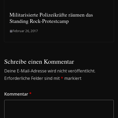
Militarisierte Polizeikräfte räumen das
Standing Rock-Protestcamp
Februar 26, 2017
Schreibe einen Kommentar
Deine E-Mail-Adresse wird nicht veröffentlicht.
Erforderliche Felder sind mit
*
markiert
Kommentar
*