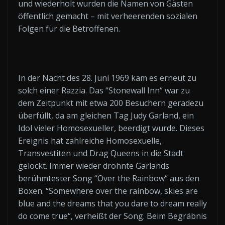
und wiederholt wurden die Namen von Gästen
öffentlich gemacht – mit verheerenden sozialen
Folgen für die Betroffenen.
In der Nacht des 28. Juni 1969 kam es erneut zu
solch einer Razzia. Das “Stonewall Inn“ war zu
dem Zeitpunkt mit etwa 200 Besuchern geradezu
überfüllt, da am gleichen Tag Judy Garland, ein
Idol vieler Homosexueller, beerdigt wurde. Dieses
Ereignis hat zahlreiche Homosexuelle,
Transvestiten und Drag Queens in die Stadt
gelockt. Immer wieder dröhnte Garlands
berühmtester Song “Over the Rainbow“ aus den
Boxen. “Somewhere over the rainbow, skies are
blue and the dreams that you dare to dream really
do come true“, verheißt der Song. Beim Begräbnis