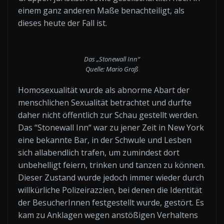
einem ganz anderen Maße benachteiligt, als
dieses heute der Fall ist.
Das „Stonewall Inn“
Quelle: Mario Graß
Homosexualität wurde als abnorme Abart der
menschlichen Sexualität betrachtet und durfte
daher nicht öffentlich zur Schau gestellt werden.
Das “Stonewall Inn“ war zu jener Zeit in New York
eine bekannte Bar, in der Schwule und Lesben
sich allabendlich trafen, um zumindest dort
unbehelligt feiern, trinken und tanzen zu können.
Dieser Zustand wurde jedoch immer wieder durch
willkürliche Polizeirazzien, bei denen die Identität
der BesucherInnen festgestellt wurde, gestört. Es
kam zu Anklagen wegen anstößigen Verhaltens