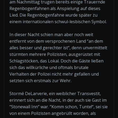
am Nachmittag trugen bereits einige Trauernde
Regenbogenfahnen als Anspielung auf dieses
Lied. Die Regenbogenfahne wurde später zu
einem internationalen schwul-lesbischen Symbol.
In dieser Nacht schien man aber noch weit
entfernt von dem versprochenen Land “an dem
alles besser und gerechter ist“, denn unvermittelt
stürmten mehrere Polizisten, ausgerüstet mit
Schlagstöcken, das Lokal. Doch die Gäste ließen
sich das willkürliche und oftmals brutale
Verhalten der Polizei nicht mehr gefallen und
setzten sich erstmals zur Wehr.
Stormé DeLarverie, ein weiblicher Transvestit,
erinnert sich an die Nacht, in der auch sie Gast im
“Stonewall Inn“ war. “Komm schon, Tunte!“, sei sie
von einem Polizisten angebrüllt worden, als