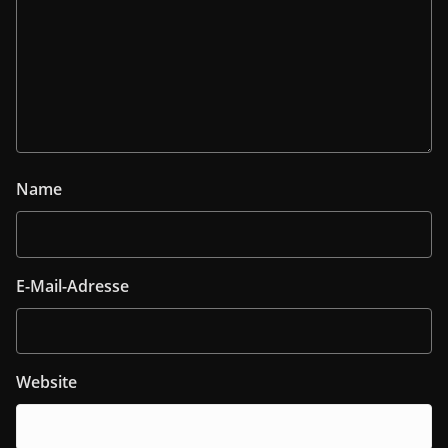
Name
E-Mail-Adresse
Website