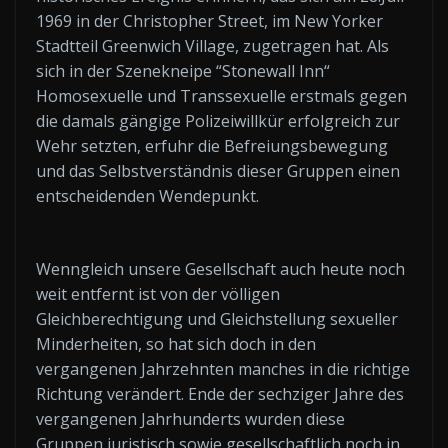
1969 in der Christopher Street, im New Yorker
Stadtteil Greenwich Village, zugetragen hat. Als
sich in der Szenekneipe “Stonewall Inn“
Homosexuelle und Transsexuelle erstmals gegen
die damals gängige Polizeiwillkür erfolgreich zur
Wehr setzten, erfuhr die Befreiungsbewegung
und das Selbstverständnis dieser Gruppen einen
entscheidenden Wendepunkt.
Wenngleich unsere Gesellschaft auch heute noch
weit entfernt ist von der völligen
Gleichberechtigung und Gleichstellung sexueller
Minderheiten, so hat sich doch in den
vergangenen Jahrzehnten manches in die richtige
Richtung verändert. Ende der sechziger Jahre des
vergangenen Jahrhunderts wurden diese
Gruppen juristisch sowie gesellschaftlich noch in