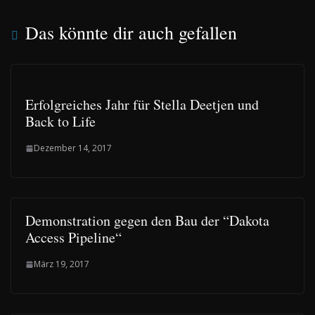
Das könnte dir auch gefallen
Erfolgreiches Jahr für Stella Deetjen und
Back to Life
Dezember 14, 2017
Demonstration gegen den Bau der “Dakota
Access Pipeline“
März 19, 2017