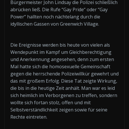
Bürgermeister John Lindsay die Polizei schließlich
abrücken ließ. Die Rufe “Gay Pride“ oder “Gay
Power“ hallten noch nächtelang durch die
idyllischen Gassen von Greenwich Village.
Die Ereignisse werden bis heute von vielen als
Wendepunkt im Kampf um Gleichberechtigung
und Anerkennung angesehen, denn zum ersten
Mal hatte sich die homosexuelle Gemeinschaft
gegen die herrschende Polizeiwillkür gewehrt und
das mit großem Erfolg. Diese Tat zeigte Wirkung,
die bis in die heutige Zeit anhält. Man war es leid
sich heimlich im Verborgenen zu treffen, sondern
wollte sich fortan stolz, offen und mit
Selbstverständlichkeit zeigen sowie für seine
Rechte eintreten.