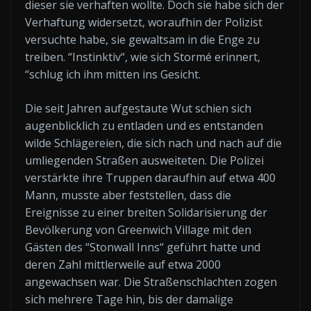
dieser sie verhaften wollte. Doch sie habe sich der
Verhaftung widersetzt, woraufhin der Polizist
versuchte habe, sie gewaltsam in die Enge zu
treiben. “Instinktiv“, wie sich Stormé erinnert,
“schlug ich ihm mitten ins Gesicht.
Die seit Jahren aufgestaute Wut schien sich
augenblicklich zu entladen und es entstanden
wilde Schlägereien, die sich nach und nach auf die
umliegenden Straßen ausweiteten. Die Polizei
verstärkte ihre Truppen daraufhin auf etwa 400
Mann, musste aber feststellen, dass die
Ereignisse zu einer breiten Solidarisierung der
Bevölkerung von Greenwich Village mit den
Gästen des “Stonwall Inns“ geführt hatte und
deren Zahl mittlerweile auf etwa 2000
angewachsen war. Die Straßenschlachten zogen
sich mehrere Tage hin, bis der damalige