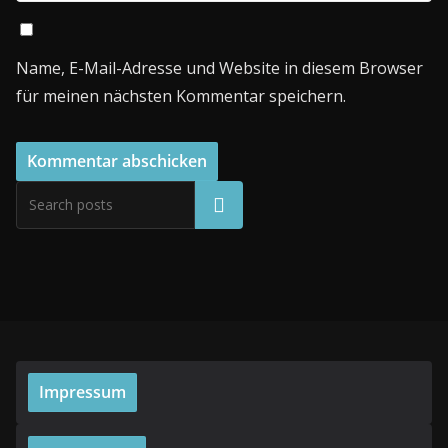
Name, E-Mail-Adresse und Website in diesem Browser
für meinen nächsten Kommentar speichern.
Suchen
Impressum