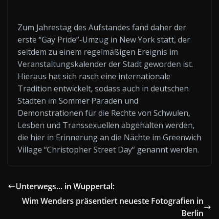
Zum Jahrestag des Aufstandes fand daher der
erste “Gay Pride“-Umzug in New York statt, der
seitdem zu einem regelmäßigen Ereignis im
Veranstaltungskalender der Stadt geworden ist.
Hieraus hat sich rasch eine internationale
Tradition entwickelt, sodass auch in deutschen
Städten im Sommer Paraden und
Demonstrationen für die Rechte von Schwulen,
Lesben und Transsexuellen abgehalten werden,
die hier in Erinnerung an die Nächte im Greenwich
Village “Christopher Street Day“ genannt werden.
Unterwegs… in Wuppertal:
Wim Wenders präsentiert neueste Fotografien in
Berlin