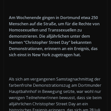
Am Wochenende gingen in Dortmund etwa 250
Menschen auf die Straße, um für die Rechte von
Homosexuellen und Transsexuellen zu
demonstrieren. Die alljährlichen unter dem
Namen “Christopher Street Day“ bekannten
Demonstrationen, erinnern an ein Ereignis, das
sich einst in New York zugetragen hat.
Als sich am vergangenen Samstagnachmittag der
farbenfrohe Demonstrationszug am Dortmunder
Hauptbahnhof in Bewegung setzte, war wohl nur
wenigen TeilnehmerInnen bewusst, dass sie beim
alljährlichen Christopher Street Day an ein
historisches Ereignis erinnern, das sich am 28.Juli