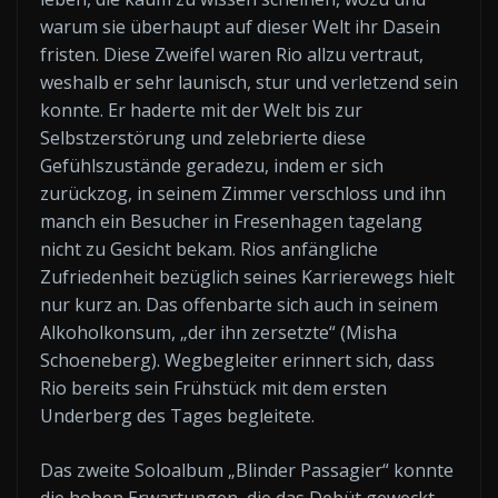
warum sie überhaupt auf dieser Welt ihr Dasein
fristen. Diese Zweifel waren Rio allzu vertraut,
weshalb er sehr launisch, stur und verletzend sein
konnte. Er haderte mit der Welt bis zur
Selbstzerstörung und zelebrierte diese
Gefühlszustände geradezu, indem er sich
zurückzog, in seinem Zimmer verschloss und ihn
manch ein Besucher in Fresenhagen tagelang
nicht zu Gesicht bekam. Rios anfängliche
Zufriedenheit bezüglich seines Karrierewegs hielt
nur kurz an. Das offenbarte sich auch in seinem
Alkoholkonsum, „der ihn zersetzte“ (Misha
Schoeneberg). Wegbegleiter erinnert sich, dass
Rio bereits sein Frühstück mit dem ersten
Underberg des Tages begleitete.
Das zweite Soloalbum „Blinder Passagier“ konnte