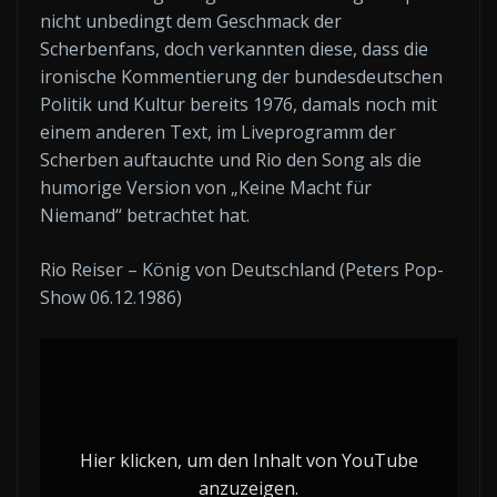
nicht unbedingt dem Geschmack der
Scherbenfans, doch verkannten diese, dass die
ironische Kommentierung der bundesdeutschen
Politik und Kultur bereits 1976, damals noch mit
einem anderen Text, im Liveprogramm der
Scherben auftauchte und Rio den Song als die
humorige Version von „Keine Macht für
Niemand“ betrachtet hat.
Rio Reiser – König von Deutschland (Peters Pop-
Show 06.12.1986)
„Rio
Reiser
–
Koenig
Hier klicken, um den Inhalt von YouTube
von
anzuzeigen.