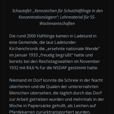
Schautafel: „Kennzeichen für Schutzhäftlinge in den
Konzentrationslagern“; Lehrmaterial für SS-
Wachmannschaften
Die rund 2000 Häftlinge kamen in Ladelund in
eine Gemeinde, die laut Ladelunder
Kirchenchronik die „ersehnte nationale Wende“
im Januar 1933 „freudig begrüßt“ hatte und
bereits bei den Reichstagswahlen im November
1932 mit 84,6 % für die NSDAP gestimmt hatte.
Niemand im Dorf konnte die Schreie in der Nacht
überhören und die Qualen der unterernährten
Menschen übersehen, die täglich durch das Dorf
zur Arbeit getrieben wurden und mehrmals in der
Woche in Papiersäcke gehüllt, als Leichen auf
Pferdekarren zurücktransportiert wurden.