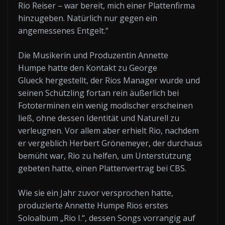
Rio Reiser – war bereit, mich einer Plattenfirma
hinzugeben. Natürlich nur gegen ein
angemessenes Entgelt.“
Die Musikerin und Produzentin Annette
Humpe hatte den Kontakt zu George
Glueck hergestellt, der Rios Manager wurde und
seinen Schützling fortan rein äußerlich bei
Fototerminen ein wenig modischer erscheinen
ließ, ohne dessen Identität und Naturell zu
verleugnen. Vor allem aber erhielt Rio, nachdem
er vergeblich Herbert Grönemeyer, der durchaus
bemüht war, Rio zu helfen, um Unterstützung
gebeten hatte, einen Plattenvertrag bei CBS.
Wie sie ein Jahr zuvor versprochen hatte,
produzierte Annette Humpe Rios erstes
Soloalbum „Rio I.“, dessen Songs vorrangig auf