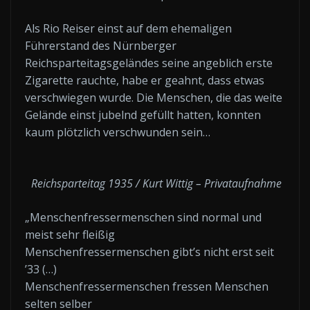
Als Rio Reiser einst auf dem ehemaligen
Führerstand des Nürnberger
Reichsparteitagsgeländes seine angeblich erste
Zigarette rauchte, habe er geahnt, dass etwas
verschwiegen wurde. Die Menschen, die das weite
Gelände einst jubelnd gefüllt hatten, konnten
kaum plötzlich verschwunden sein…
Reichsparteitag 1935 / Kurt Wittig – Privataufnahme
„Menschenfressermenschen sind normal und
meist sehr fleißig
Menschenfressermenschen gibt’s nicht erst seit
’33 (…)
Menschenfressermenschen fressen Menschen
selten selber