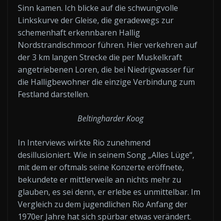
Sinn kamen. Ich blicke auf die schwungvolle
Linkskurve der Gleise, die geradewegs zur
schemenhaft erkennbaren Hallig
Nordstrandischmoor führen. Hier verkehren auf
der 3 km langen Strecke die per Muskelkraft
angetriebenen Loren, die bei Niedrigwasser für
die Halligbewohner die einzige Verbindung zum
Festland darstellen.
Beltingharder Koog
In Interviews wirkte Rio zunehmend
desillusioniert. Wie in seinem Song „Alles Lüge“,
mit dem er oftmals seine Konzerte eröffnete,
bekundete er mittlerweile an nichts mehr zu
glauben, es sei denn, er erlebe es unmittelbar. Im
Vergleich zu dem jugendlichen Rio Anfang der
1970er Jahre hat sich spürbar etwas verändert.