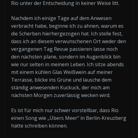
Rio unter der Entscheidung in keiner Weise litt.
Nachdem ich einige Tage auf dem Anwesen
verbracht habe, beginne ich zu ahnen, warum es
die Scherben hierhergezogen hat. Ich stelle fest,
dass ich an diesem verwunschenen Ort weder den
vergangenen Tag Revue passieren lasse noch
den nächsten plane, sondern im Augenblick bin
wie nur selten in meinem Leben. Ich sitze abends
mit einem kühlen Glas Weißwein auf meiner
Terrasse, blicke ins Grüne und lausche dem
ständig anwesenden Kuckuck, der mich am
nächsten Morgen zuverlässig wecken wird.
Es ist für mich nur schwer vorstellbar, dass Rio
einen Song wie „Übers Meer“ in Berlin-Kreuzberg
hätte schreiben können.