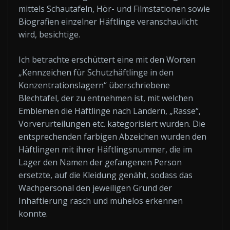
mittels Schautafeln, Hör- und Filmstationen sowie
Biografien einzelner Häftlinge veranschaulicht
wird, besichtige.
Ich betrachte erschüttert eine mit den Worten
„Kennzeichen für Schutzhäftlinge in den
Konzentrationslagern“ überschriebene
Blechtafel, der zu entnehmen ist, mit welchen
Emblemen die Häftlinge nach Ländern, „Rasse“,
Vorverurteilungen etc. kategorisiert wurden. Die
entsprechenden farbigen Abzeichen wurden den
Häftlingen mit ihrer Häftlingsnummer, die im
Lager den Namen der gefangenen Person
ersetzte, auf die Kleidung genäht, sodass das
Wachpersonal den jeweiligen Grund der
Inhaftierung rasch und mühelos erkennen
konnte.