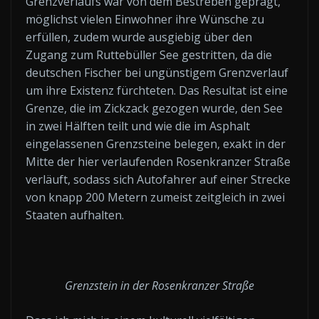
Grenzverlaufs war von dem Bestreben geprägt,
möglichst vielen Einwohner ihre Wünsche zu
erfüllen, zudem wurde ausgiebig über den
Zugang zum Ruttebüller See gestritten, da die
deutschen Fischer bei ungünstigem Grenzverlauf
um ihre Existenz fürchteten. Das Resultat ist eine
Grenze, die im Zickzack gezogen wurde, den See
in zwei Hälften teilt und wie die im Asphalt
eingelassenen Grenzsteine belegen, exakt in der
Mitte der hier verlaufenden Rosenkranzer Straße
verläuft, sodass sich Autofahrer auf einer Strecke
von knapp 200 Metern zumeist zeitgleich in zwei
Staaten aufhalten.
Grenzstein in der Rosenkranzer Straße