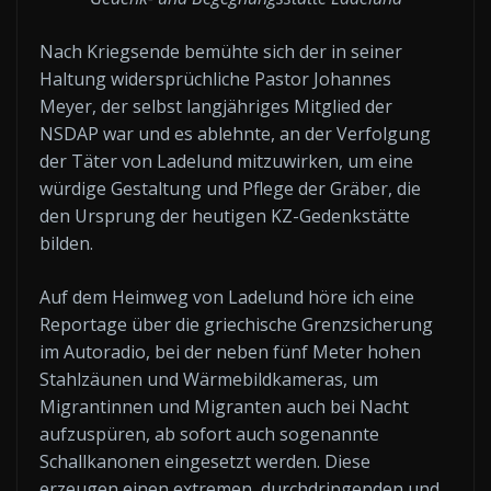
Nach Kriegsende bemühte sich der in seiner
Haltung widersprüchliche Pastor Johannes
Meyer, der selbst langjähriges Mitglied der
NSDAP war und es ablehnte, an der Verfolgung
der Täter von Ladelund mitzuwirken, um eine
würdige Gestaltung und Pflege der Gräber, die
den Ursprung der heutigen KZ-Gedenkstätte
bilden.
Auf dem Heimweg von Ladelund höre ich eine
Reportage über die griechische Grenzsicherung
im Autoradio, bei der neben fünf Meter hohen
Stahlzäunen und Wärmebildkameras, um
Migrantinnen und Migranten auch bei Nacht
aufzuspüren, ab sofort auch sogenannte
Schallkanonen eingesetzt werden. Diese
erzeugen einen extremen, durchdringenden und