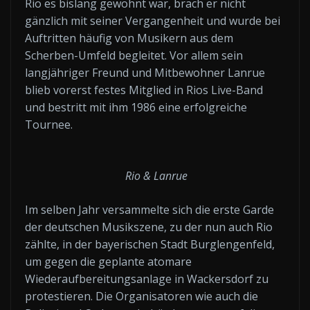
Rio es bislang gewohnt war, brach er nicht
gänzlich mit seiner Vergangenheit und wurde bei
Auftritten häufig von Musikern aus dem
Scherben-Umfeld begleitet. Vor allem sein
langjähriger Freund und Mitbewohner Lanrue
blieb vorerst festes Mitglied in Rios Live-Band
und bestritt mit ihm 1986 eine erfolgreiche
Tournee.
Rio & Lanrue
Im selben Jahr versammelte sich die erste Garde
der deutschen Musikszene, zu der nun auch Rio
zählte, in der bayerischen Stadt Burglengenfeld,
um gegen die geplante atomare
Wiederaufbereitungsanlage in Wackersdorf zu
protestieren. Die Organisatoren wie auch die