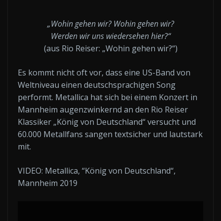
„Wohin gehen wir? Wohin gehen wir?
Werden wir uns wiedersehen hier?“
(aus Rio Reiser: „Wohin gehen wir?“)
Es kommt nicht oft vor, dass eine US-Band von
Weltniveau einen deutschsprachigen Song
performt. Metallica hat sich bei einem Konzert in
Mannheim augenzwinkernd an den Rio Reiser
Klassiker „König von Deutschland“ versucht und
60.000 Metallfans sangen textsicher und lautstark
mit.
VIDEO: Metallica, “König von Deutschland“,
Mannheim 2019
„Metallica: