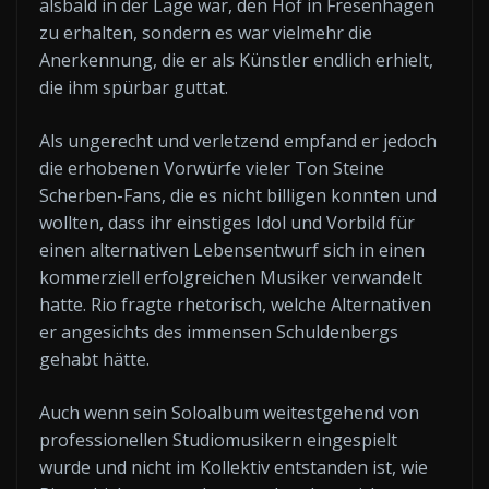
alsbald in der Lage war, den Hof in Fresenhagen
zu erhalten, sondern es war vielmehr die
Anerkennung, die er als Künstler endlich erhielt,
die ihm spürbar guttat.
Als ungerecht und verletzend empfand er jedoch
die erhobenen Vorwürfe vieler Ton Steine
Scherben-Fans, die es nicht billigen konnten und
wollten, dass ihr einstiges Idol und Vorbild für
einen alternativen Lebensentwurf sich in einen
kommerziell erfolgreichen Musiker verwandelt
hatte. Rio fragte rhetorisch, welche Alternativen
er angesichts des immensen Schuldenbergs
gehabt hätte.
Auch wenn sein Soloalbum weitestgehend von
professionellen Studiomusikern eingespielt
wurde und nicht im Kollektiv entstanden ist, wie