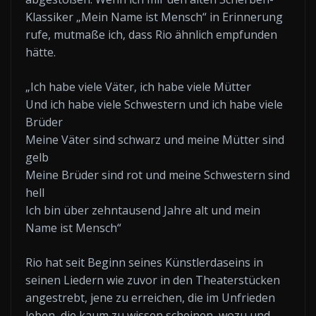
Klassiker „Mein Name ist Mensch“ in Erinnerung
rufe, mutmaße ich, dass Rio ähnlich empfunden
hätte.
„Ich habe viele Väter, ich habe viele Mütter
Und ich habe viele Schwestern und ich habe viele
Brüder
Meine Väter sind schwarz und meine Mütter sind
gelb
Meine Brüder sind rot und meine Schwestern sind
hell
Ich bin über zehntausend Jahre alt und mein
Name ist Mensch“
Rio hat seit Beginn seines Künstlerdaseins in
seinen Liedern wie zuvor in den Theaterstücken
angestrebt, jene zu erreichen, die im Unfrieden
leben, die kaum zu wissen scheinen, wozu und