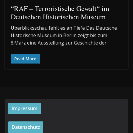
“RAF – Terroristische Gewalt“ im
Deutschen Historischen Museum
Überblicksschau fehlt es an Tiefe Das Deutsche
Historische Museum in Berlin zeigt bis zum
8.März eine Ausstellung zur Geschichte der
Read More
Impressum
Datenschutz