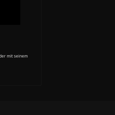
der mit seinem