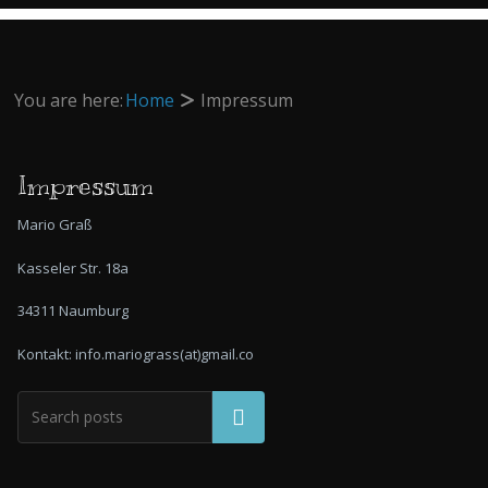
You are here:
Home
Impressum
Impressum
Mario Graß
Kasseler Str. 18a
34311 Naumburg
Kontakt: info.mariograss(at)gmail.co
Suchen