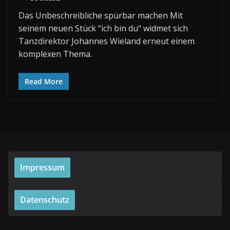
Das Unbeschreibliche spürbar machen Mit
seinem neuen Stück “ich bin du“ widmet sich
Tanzdirektor Johannes Wieland erneut einem
komplexen Thema.
Read More
Impressum
Datenschutz