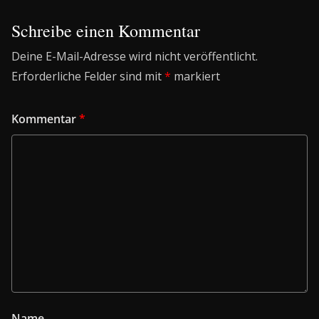
Schreibe einen Kommentar
Deine E-Mail-Adresse wird nicht veröffentlicht.
Erforderliche Felder sind mit
*
markiert
Kommentar
*
Name