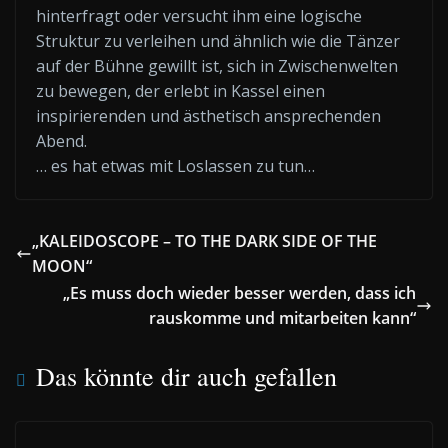
hinterfragt oder versucht ihm eine logische
Struktur zu verleihen und ähnlich wie die Tänzer
auf der Bühne gewillt ist, sich in Zwischenwelten
zu bewegen, der erlebt in Kassel einen
inspirierenden und ästhetisch ansprechenden
Abend.
… es hat etwas mit Loslassen zu tun…
„KALEIDOSCOPE – TO THE DARK SIDE OF THE
MOON“
„Es muss doch wieder besser werden, dass ich
rauskomme und mitarbeiten kann“
Das könnte dir auch gefallen