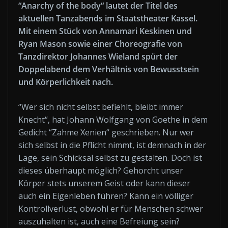
“Anarchy of the body“ lautet der Titel des
aktuellen Tanzabends im Staatstheater Kassel.
Mit einem Stück von Annamari Keskinen und
Ryan Mason sowie einer Choreografie von
Tanzdirektor Johannes Wieland spürt der
Doppelabend dem Verhältnis von Bewusstsein
und Körperlichkeit nach.
“Wer sich nicht selbst befiehlt, bleibt immer
Knecht“, hat Johann Wolfgang von Goethe in dem
Gedicht “Zahme Xenien“ geschrieben. Nur wer
sich selbst in die Pflicht nimmt, ist demnach in der
Lage, sein Schicksal selbst zu gestalten. Doch ist
dieses überhaupt möglich? Gehorcht unser
Körper stets unserem Geist oder kann dieser
auch ein Eigenleben führen? Kann ein völliger
Kontrollverlust, obwohl er für Menschen schwer
auszuhalten ist, auch eine Befreiung sein?