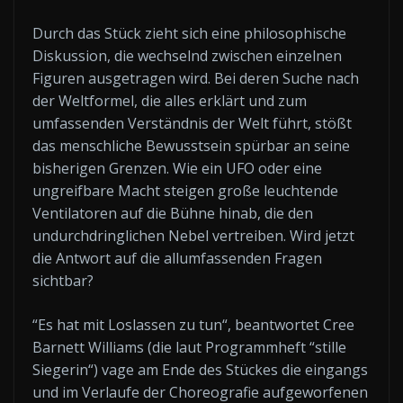
Durch das Stück zieht sich eine philosophische
Diskussion, die wechselnd zwischen einzelnen
Figuren ausgetragen wird. Bei deren Suche nach
der Weltformel, die alles erklärt und zum
umfassenden Verständnis der Welt führt, stößt
das menschliche Bewusstsein spürbar an seine
bisherigen Grenzen. Wie ein UFO oder eine
ungreifbare Macht steigen große leuchtende
Ventilatoren auf die Bühne hinab, die den
undurchdringlichen Nebel vertreiben. Wird jetzt
die Antwort auf die allumfassenden Fragen
sichtbar?
“Es hat mit Loslassen zu tun“, beantwortet Cree
Barnett Williams (die laut Programmheft “stille
Siegerin“) vage am Ende des Stückes die eingangs
und im Verlaufe der Choreografie aufgeworfenen