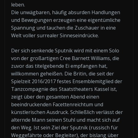
leben.
Die unwägbaren, häufig absurden Handlungen
und Bewegungen erzeugen eine eigentümliche
Spannung und tauchen die Zuschauer in eine
Welt voller surrealer Sinneseindrücke.
Der sich senkende Sputnik wird mit einem Solo
von der großartigen Cree Barnett Williams, die
zuvor das titelgebende Ei empfangen hat,
willkommen geheißen. Die Britin, die seit der
Spielzeit 2016/2017 festes Ensemblemitglied der
Tanzcompagnie des Staatstheaters Kassel ist,
zeigt über den gesamten Abend einen
beeindruckenden Facettenreichtum und
künstlerischen Ausdruck. Schließlich verlässt der
alternde Mann seinen Stuhl und macht sich auf
den Weg. Ist sein Ziel der Sputnik (russisch für
Weggefährte oder Begleiter), der bislang über