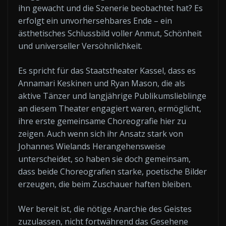
ihn gewacht und die Szenerie beobachtet hat? Es
erfolgt ein unvorhersehbares Ende – ein
ästhetisches Schlussbild voller Anmut, Schönheit
und universeller Versöhnlichkeit.
Es spricht für das Staatstheater Kassel, dass es
Annamari Keskinen und Ryan Mason, die als
aktive Tänzer und langjährige Publikumslieblinge
an diesem Theater engagiert waren, ermöglicht,
ihre erste gemeinsame Choreografie hier zu
zeigen. Auch wenn sich ihr Ansatz stark von
Johannes Wielands Herangehensweise
unterscheidet, so haben sie doch gemeinsam,
dass beide Choreografien starke, poetische Bilder
erzeugen, die beim Zuschauer haften bleiben.
Wer bereit ist, die nötige Anarchie des Geistes
zuzulassen, nicht fortwährend das Gesehene