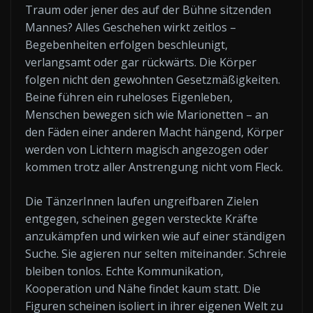
Traum oder jener des auf der Bühne sitzenden
Mannes? Alles Geschehen wirkt zeitlos –
Begebenheiten erfolgen beschleunigt,
verlangsamt oder gar rückwärts. Die Körper
folgen nicht den gewohnten Gesetzmäßigkeiten.
Beine führen ein ruheloses Eigenleben,
Menschen bewegen sich wie Marionetten – an
den Fäden einer anderen Macht hängend, Körper
werden von Lichtern magisch angezogen oder
kommen trotz aller Anstrengung nicht vom Fleck.
Die TänzerInnen laufen ungreifbaren Zielen
entgegen, scheinen gegen versteckte Kräfte
anzukämpfen und wirken wie auf einer ständigen
Suche. Sie agieren nur selten miteinander. Schreie
bleiben tonlos. Echte Kommunikation,
Kooperation und Nähe findet kaum statt. Die
Figuren scheinen isoliert in ihrer eigenen Welt zu