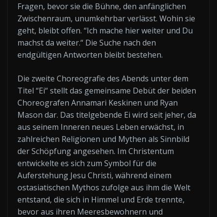
Fragen, bevor sie die Bühne, den anfänglichen
Zwischenraum, unumkehrbar verlässt. Wohin sie
geht, bleibt offen. “Ich mache hier weiter und Du
machst da weiter.“ Die Suche nach den
endgültigen Antworten bleibt bestehen.
Die zweite Choreografie des Abends unter dem
Titel “Ei“ stellt das gemeinsame Debüt der beiden
Choreografen Annamari Keskinen und Ryan
Mason dar. Das titelgebende Ei wird seit jeher, da
aus seinem Inneren neues Leben erwächst, in
zahlreichen Religionen und Mythen als Sinnbild
der Schöpfung angesehen. Im Christentum
entwickelte es sich zum Symbol für die
Auferstehung Jesu Christi, während einem
ostasiatischen Mythos zufolge aus ihm die Welt
entstand, die sich in Himmel und Erde trennte,
bevor aus ihren Meeresbewohnern und