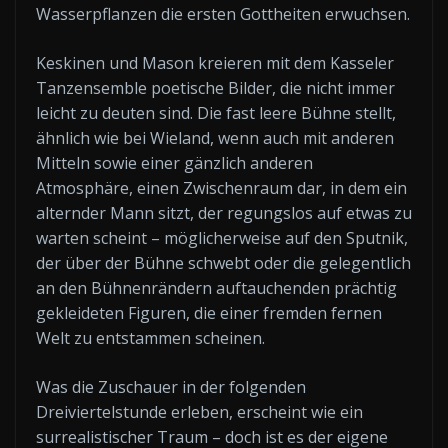
Wasserpflanzen die ersten Gottheiten erwuchsen.
Keskinen und Mason kreieren mit dem Kasseler
Tanzensemble poetische Bilder, die nicht immer
leicht zu deuten sind. Die fast leere Bühne stellt,
ähnlich wie bei Wieland, wenn auch mit anderen
Mitteln sowie einer gänzlich anderen
Atmosphäre, einen Zwischenraum dar, in dem ein
alternder Mann sitzt, der regungslos auf etwas zu
warten scheint – möglicherweise auf den Sputnik,
der über der Bühne schwebt oder die gelegentlich
an den Bühnenrändern auftauchenden prächtig
gekleideten Figuren, die einer fremden fernen
Welt zu entstammen scheinen.
Was die Zuschauer in der folgenden
Dreiviertelstunde erleben, erscheint wie ein
surrealistischer Traum – doch ist es der eigene