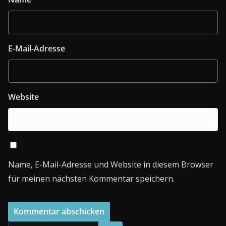
E-Mail-Adresse
Website
Name, E-Mail-Adresse und Website in diesem Browser
für meinen nächsten Kommentar speichern.