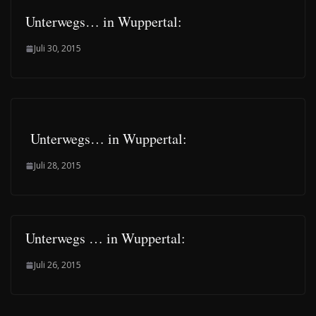
Unterwegs… in Wuppertal:
Juli 30, 2015
Unterwegs… in Wuppertal:
Juli 28, 2015
Unterwegs … in Wuppertal:
Juli 26, 2015