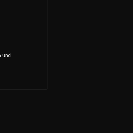
n und