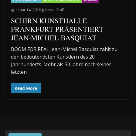
Januar 14, 2018
Mario Graß
SCHIRN KUNSTHALLE
FRANKFURT PRÄSENTIERT
JEAN-MICHEL BASQUIAT
BOOM FOR REAL Jean-Michel Basquiat zählt zu
den bedeutendsten Künstlern des 20.
Jahrhunderts. Mehr als 30 Jahre nach seiner
letzten
Read More