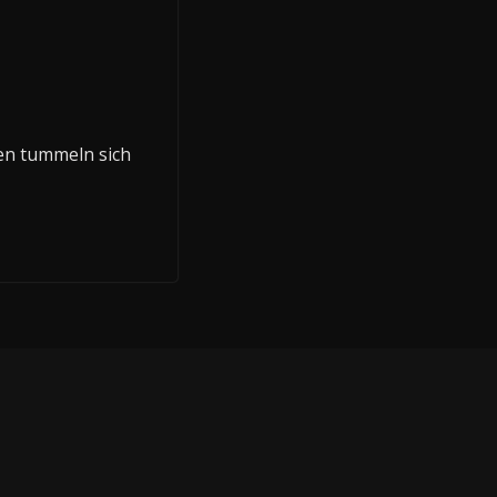
gen tummeln sich