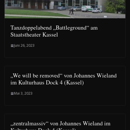
Tanzdoppelabend „Battleground“ am
Staatstheater Kassel
Juni 26, 2023
„We will be removed“ von Johannes Wieland
im Kulturhaus Dock 4 (Kassel)
Mai 3, 2023
„zentralmassiv“ von Johannes Wieland im