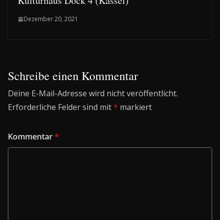
Kulturhaus Dock 4 (Kassel)
Dezember 20, 2021
Schreibe einen Kommentar
Deine E-Mail-Adresse wird nicht veröffentlicht.
Erforderliche Felder sind mit
*
markiert
Kommentar
*