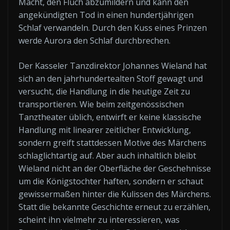
Macht, den Fluch abzumildern und kann den
angekündigten Tod in einen hundertjährigen
Schlaf verwandeln. Durch den Kuss eines Prinzen
werde Aurora den Schlaf durchbrechen.
Der Kasseler Tanzdirektor Johannes Wieland hat
sich an den jahrhundertealten Stoff gewagt und
versucht, die Handlung in die heutige Zeit zu
transportieren. Wie beim zeitgenössischen
Tanztheater üblich, entwirft er keine klassische
Handlung mit linearer zeitlicher Entwicklung,
sondern greift stattdessen Motive des Märchens
schlaglichtartig auf. Aber auch inhaltlich bleibt
Wieland nicht an der Oberfläche der Geschehnisse
um die Königstochter haften, sondern er schaut
gewissermaßen hinter die Kulissen des Märchens.
Statt die bekannte Geschichte erneut zu erzählen,
scheint ihn vielmehr zu interessieren, was