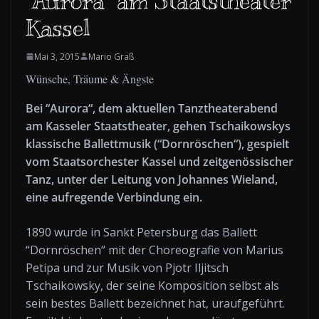
“Aurora“ am Staatstheater
Kassel
Mai 3, 2015
Mario Graß
Wünsche, Träume & Ängste
Bei “Aurora“, dem aktuellen Tanztheaterabend
am Kasseler Staatstheater, gehen Tschaikowskys
klassische Ballettmusik (“Dornröschen“), gespielt
vom Staatsorchester Kassel und zeitgenössischer
Tanz, unter der Leitung von Johannes Wieland,
eine aufregende Verbindung ein.
1890 wurde in Sankt Petersburg das Ballett
“Dornröschen“ mit der Choreografie von Marius
Petipa und zur Musik von Pjotr Iljitsch
Tschaikowsky, der seine Komposition selbst als
sein bestes Ballett bezeichnet hat, uraufgeführt.