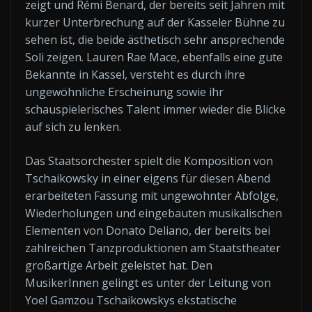
zeigt und Rémi Benard, der bereits seit Jahren mit
kurzer Unterbrechung auf der Kasseler Bühne zu
sehen ist, die beide ästhetisch sehr ansprechende
Soli zeigen. Lauren Rae Mace, ebenfalls eine gute
Bekannte in Kassel, versteht es durch ihre
ungewöhnliche Erscheinung sowie ihr
schauspielerisches Talent immer wieder die Blicke
auf sich zu lenken.
Das Staatsorchester spielt die Komposition von
Tschaikowsky in einer eigens für diesen Abend
erarbeiteten Fassung mit ungewohnter Abfolge,
Wiederholungen und eingebauten musikalischen
Elementen von Donato Deliano, der bereits bei
zahlreichen Tanzproduktionen am Staatstheater
großartige Arbeit geleistet hat. Den
MusikerInnen gelingt es unter der Leitung von
Yoel Gamzou Tschaikowskys ekstatische