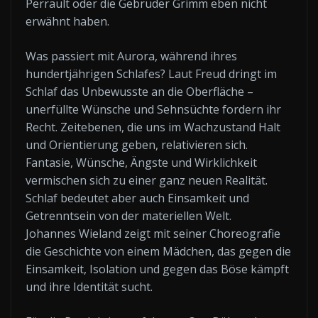
Perrault oder die Gebrüder Grimm eben nicht
erwähnt haben.
Was passiert mit Aurora, während ihres
hundertjährigen Schlafes? Laut Freud dringt im
Schlaf das Unbewusste an die Oberfläche –
unerfüllte Wünsche und Sehnsüchte fordern ihr
Recht. Zeitebenen, die uns im Wachzustand Halt
und Orientierung geben, relativieren sich.
Fantasie, Wünsche, Ängste und Wirklichkeit
vermischen sich zu einer ganz neuen Realität.
Schlaf bedeutet aber auch Einsamkeit und
Getrenntsein von der materiellen Welt.
Johannes Wieland zeigt mit seiner Choreografie
die Geschichte von einem Mädchen, das gegen die
Einsamkeit, Isolation und gegen das Böse kämpft
und ihre Identität sucht.