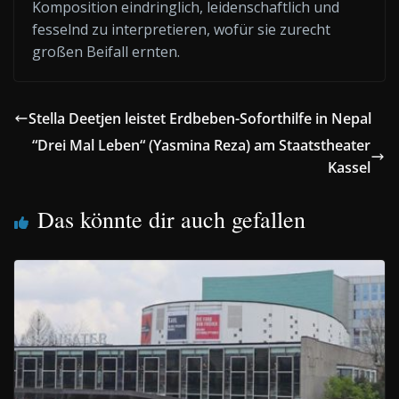
Komposition eindringlich, leidenschaftlich und
fesselnd zu interpretieren, wofür sie zurecht
großen Beifall ernten.
Stella Deetjen leistet Erdbeben-Soforthilfe in Nepal
“Drei Mal Leben“ (Yasmina Reza) am Staatstheater
Kassel
Das könnte dir auch gefallen