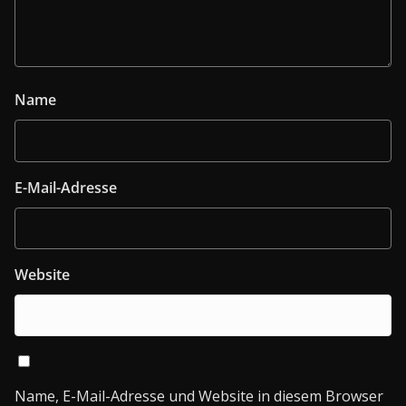
Name
E-Mail-Adresse
Website
Name, E-Mail-Adresse und Website in diesem Browser