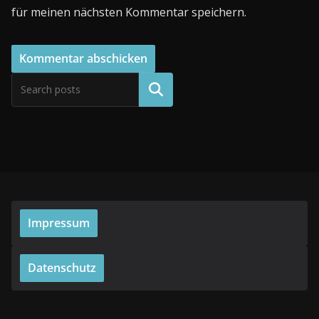
für meinen nächsten Kommentar speichern.
Suchen
Impressum
Datenschutz