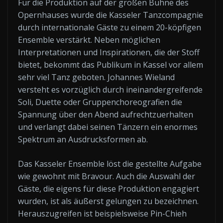
Für die Produktion auf der großen Bühne des
Opernhauses wurde die Kasseler Tanzcompagnie
durch internationale Gäste zu einem 20-köpfigen
Ensemble verstärkt. Neben möglichen
Interpretationen und Inspirationen, die der Stoff
bietet, bekommt das Publikum in Kassel vor allem
sehr viel Tanz geboten. Johannes Wieland
versteht es vorzüglich durch ineinandergreifende
Soli, Duette oder Gruppenchoreografien die
Spannung über den Abend aufrechtzuerhalten
und verlangt dabei seinen Tänzern ein enormes
Spektrum an Ausdrucksformen ab.
Das Kasseler Ensemble löst die gestellte Aufgabe
wie gewohnt mit Bravour. Auch die Auswahl der
Gäste, die eigens für diese Produktion engagiert
wurden, ist als äußerst gelungen zu bezeichnen.
Herauszugreifen ist beispielsweise Pin-Chieh