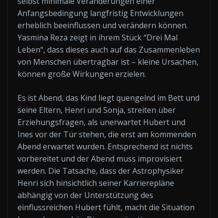
selbst minimale Veränderungen einer
Anfangsbedingung langfristig Entwicklungen
erheblich beeinflussen und verändern können.
Yasmina Reza zeigt in ihrem Stück “Drei Mal
Leben“, dass dieses auch auf das Zusammenleben
von Menschen übertragbar ist – kleine Ursachen,
können große Wirkungen erzielen.
Es ist Abend, das Kind liegt quengelnd im Bett und
seine Eltern, Henri und Sonja, streiten über
Erziehungsfragen, als unerwartet Hubert und
Ines vor der Tür stehen, die erst am kommenden
Abend erwartet wurden. Entsprechend ist nichts
vorbereitet und der Abend muss improvisiert
werden. Die Tatsache, dass der Astrophysiker
Henri sich hinsichtlich seiner Karrierepläne
abhängig von der Unterstützung des
einflussreichen Hubert fühlt, macht die Situation