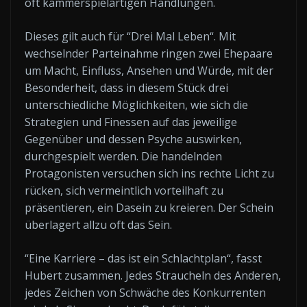
oft kammerspielartigen Handlungen.
Dieses gilt auch für “Drei Mal Leben“. Mit
wechselnder Parteinahme ringen zwei Ehepaare
um Macht, Einfluss, Ansehen und Würde, mit der
Besonderheit, dass in diesem Stück drei
unterschiedliche Möglichkeiten, wie sich die
Strategien und Finessen auf das jeweilige
Gegenüber und dessen Psyche auswirken,
durchgespielt werden. Die handelnden
Protagonisten versuchen sich ins rechte Licht zu
rücken, sich vermeintlich vorteilhaft zu
präsentieren, ein Dasein zu kreieren. Der Schein
überlagert allzu oft das Sein.
“Eine Karriere – das ist ein Schlachtplan“, fasst
Hubert zusammen. Jedes Straucheln des Anderen,
jedes Zeichen von Schwäche des Konkurrenten