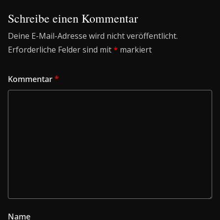
Schreibe einen Kommentar
Deine E-Mail-Adresse wird nicht veröffentlicht.
Erforderliche Felder sind mit
*
markiert
Kommentar
*
Name