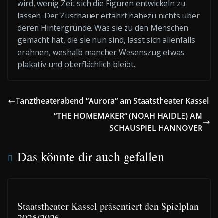
wird, wenig Zeit sich die Figuren entwickeln zu
lassen. Der Zuschauer erfährt nahezu nichts über
deren Hintergründe. Was sie zu den Menschen
gemacht hat, die sie nun sind, lässt sich allenfalls
erahnen, weshalb mancher Wesenszug etwas
plakativ und oberflächlich bleibt.
Tanztheaterabend “Aurora“ am Staatstheater Kassel
“THE HOMEMAKER“ (NOAH HAIDLE) AM
SCHAUSPIEL HANNOVER
Das könnte dir auch gefallen
Staatstheater Kassel präsentiert den Spielplan
2025/2026