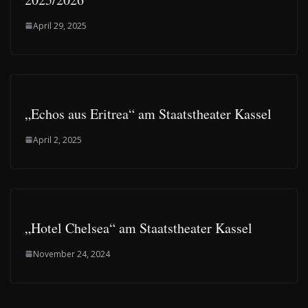
April 29, 2025
„Echos aus Eritrea“ am Staatstheater Kassel
April 2, 2025
„Hotel Chelsea“ am Staatstheater Kassel
November 24, 2024