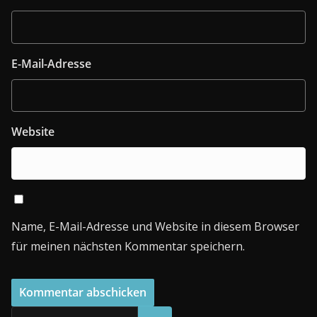
E-Mail-Adresse
Website
Name, E-Mail-Adresse und Website in diesem Browser
für meinen nächsten Kommentar speichern.