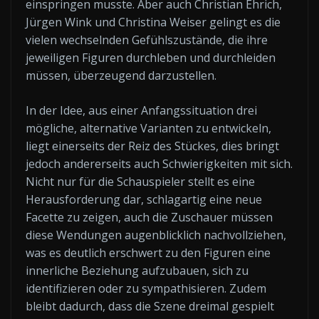
einspringen musste. Aber auch Christian Ehrich,
Jürgen Wink und Christina Weiser gelingt es die
vielen wechselnden Gefühlszustände, die ihre
jeweiligen Figuren durchleben und durchleiden
müssen, überzeugend darzustellen.
In der Idee, aus einer Anfangssituation drei
mögliche, alternative Varianten zu entwickeln,
liegt einerseits der Reiz des Stückes, dies bringt
jedoch andererseits auch Schwierigkeiten mit sich.
Nicht nur für die Schauspieler stellt es eine
Herausforderung dar, schlagartig eine neue
Facette zu zeigen, auch die Zuschauer müssen
diese Wendungen augenblicklich nachvollziehen,
was es deutlich erschwert zu den Figuren eine
innerliche Beziehung aufzubauen, sich zu
identifizieren oder zu sympathisieren. Zudem
bleibt dadurch, dass die Szene dreimal gespielt