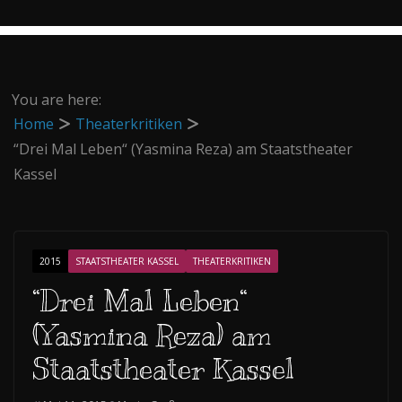
You are here:
Home
Theaterkritiken
“Drei Mal Leben“ (Yasmina Reza) am Staatstheater
Kassel
2015
STAATSTHEATER KASSEL
THEATERKRITIKEN
“Drei Mal Leben“
(Yasmina Reza) am
Staatstheater Kassel