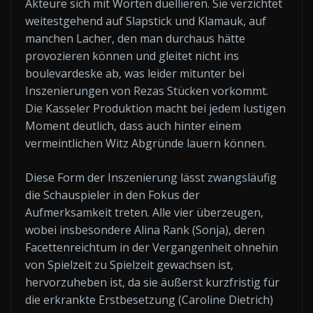
Akteure sich mit Worten duellieren. Sie verzichtet
weitestgehend auf Slapstick und Klamauk, auf
manchen Lacher, den man durchaus hätte
provozieren können und gleitet nicht ins
boulevardeske ab, was leider mitunter bei
Inszenierungen von Rezas Stücken vorkommt.
Die Kasseler Produktion macht bei jedem lustigen
Moment deutlich, dass auch hinter einem
vermeintlichen Witz Abgründe lauern können.
Diese Form der Inszenierung lässt zwangsläufig
die Schauspieler in den Fokus der
Aufmerksamkeit treten. Alle vier überzeugen,
wobei insbesondere Alina Rank (Sonja), deren
Facettenreichtum in der Vergangenheit ohnehin
von Spielzeit zu Spielzeit gewachsen ist,
hervorzuheben ist, da sie äußerst kurzfristig für
die erkrankte Erstbesetzung (Caroline Dietrich)