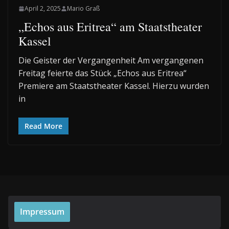
April 2, 2025
Mario Graß
„Echos aus Eritrea“ am Staatstheater
Kassel
Die Geister der Vergangenheit Am vergangenen
Freitag feierte das Stück „Echos aus Eritrea“
Premiere am Staatstheater Kassel. Hierzu wurden
in
Read More
Impressum