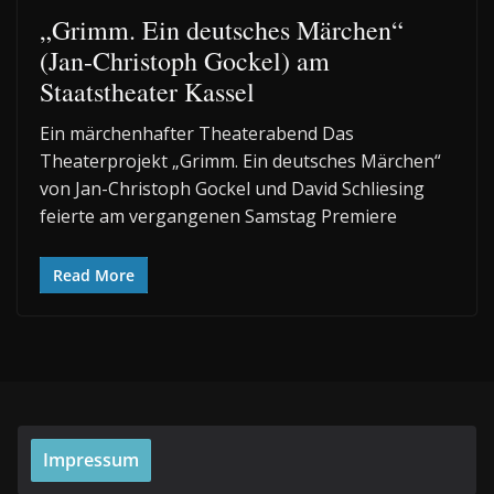
„Grimm. Ein deutsches Märchen“
(Jan-Christoph Gockel) am
Staatstheater Kassel
Ein märchenhafter Theaterabend Das
Theaterprojekt „Grimm. Ein deutsches Märchen“
von Jan-Christoph Gockel und David Schliesing
feierte am vergangenen Samstag Premiere
Read More
Impressum