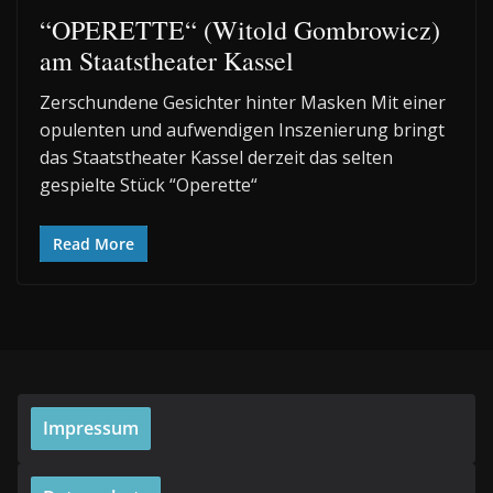
“OPERETTE“ (Witold Gombrowicz)
am Staatstheater Kassel
Zerschundene Gesichter hinter Masken Mit einer
opulenten und aufwendigen Inszenierung bringt
das Staatstheater Kassel derzeit das selten
gespielte Stück “Operette“
Read More
Impressum