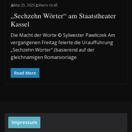
Mai 25, 2025
Mario Graß
„Sechzehn Wörter“ am Staatstheater
Kassel
Die Macht der Worte © Sylwester Pawliczek Am
vergangenen Freitag feierte die Uraufführung
„Sechzehn Wörter“ (basierend auf der
gleichnamigen Romanvorlage
Read More
Impressum