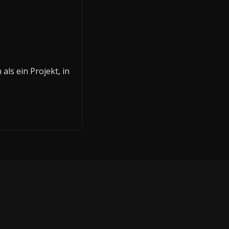
als ein Projekt, in