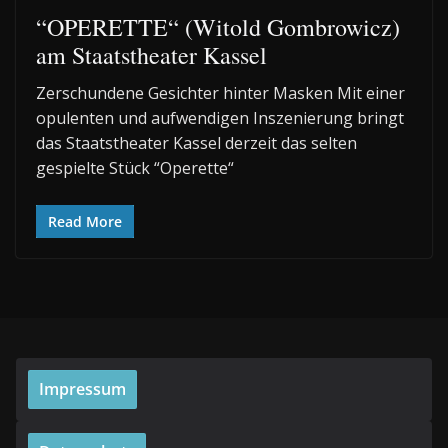
“OPERETTE“ (Witold Gombrowicz)
am Staatstheater Kassel
Zerschundene Gesichter hinter Masken Mit einer
opulenten und aufwendigen Inszenierung bringt
das Staatstheater Kassel derzeit das selten
gespielte Stück “Operette“
Read More
Impressum