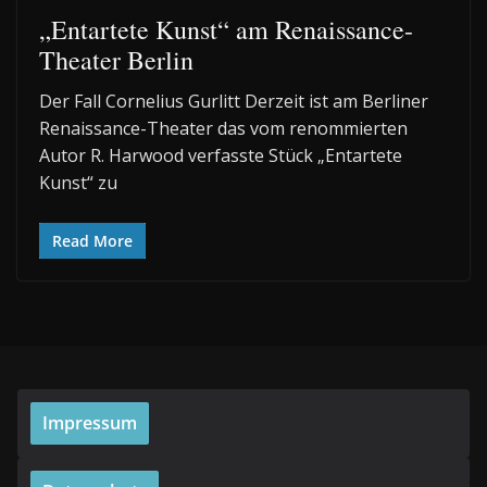
„Entartete Kunst“ am Renaissance-
Theater Berlin
Der Fall Cornelius Gurlitt Derzeit ist am Berliner
Renaissance-Theater das vom renommierten
Autor R. Harwood verfasste Stück „Entartete
Kunst“ zu
Read More
Impressum