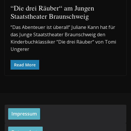
“Die drei Räuber“ am Jungen
Staatstheater Braunschweig
“Das Abenteuer ist überall“ Juliane Kann hat für
das Junge Staatstheater Braunschweig den
Kinderbuchklassiker “Die drei Räuber“ von Tomi
Ungerer
Read More
Impressum