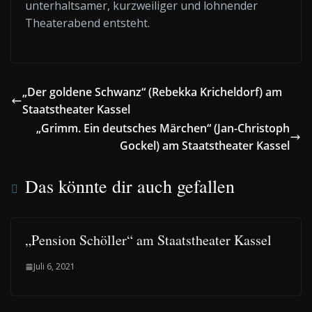
unterhaltsamer, kurzweiliger und lohnender
Theaterabend entsteht.
„Der goldene Schwanz“ (Rebekka Kricheldorf) am
Staatstheater Kassel
„Grimm. Ein deutsches Märchen“ (Jan-Christoph
Gockel) am Staatstheater Kassel
Das könnte dir auch gefallen
„Pension Schöller“ am Staatstheater Kassel
Juli 6, 2021