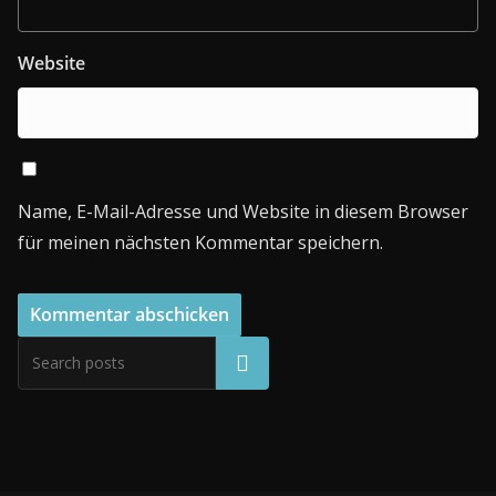
Website
Name, E-Mail-Adresse und Website in diesem Browser
für meinen nächsten Kommentar speichern.
Suchen