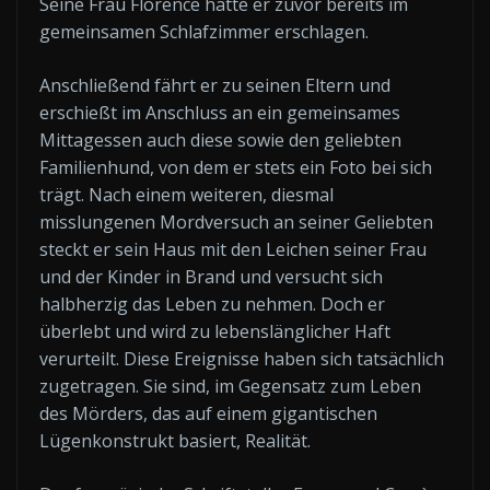
Seine Frau Florence hatte er zuvor bereits im
gemeinsamen Schlafzimmer erschlagen.
Anschließend fährt er zu seinen Eltern und
erschießt im Anschluss an ein gemeinsames
Mittagessen auch diese sowie den geliebten
Familienhund, von dem er stets ein Foto bei sich
trägt. Nach einem weiteren, diesmal
misslungenen Mordversuch an seiner Geliebten
steckt er sein Haus mit den Leichen seiner Frau
und der Kinder in Brand und versucht sich
halbherzig das Leben zu nehmen. Doch er
überlebt und wird zu lebenslänglicher Haft
verurteilt. Diese Ereignisse haben sich tatsächlich
zugetragen. Sie sind, im Gegensatz zum Leben
des Mörders, das auf einem gigantischen
Lügenkonstrukt basiert, Realität.