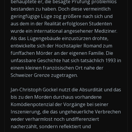
behauptete er, die besagte Prüfung problemlos
bestanden zu haben. Doch diese vermeintlich
geringfügige Lüge zog größere nach sich und
aus dem in der Realität erfolglosen Studenten
wurde ein international angesehener Mediziner.
Als das Lügengebäude einzustürzen drohte,
entwickelte sich der Hochstapler Romand zum
fünffachen Mörder an der eigenen Familie. Die
unfassbare Geschichte hat sich tatsächlich 1993 in
einem kleinen französischen Ort nahe der
Schweizer Grenze zugetragen.
Jan-Christoph Gockel nutzt die Absurdität und das
bis zu den Morden durchaus vorhandene
Komödienpotenzial der Vorgänge bei seiner
Inszenierung, die das ungeheuerliche Verbrechen
weder verharmlost noch undifferenziert
nacherzählt, sondern reflektiert und