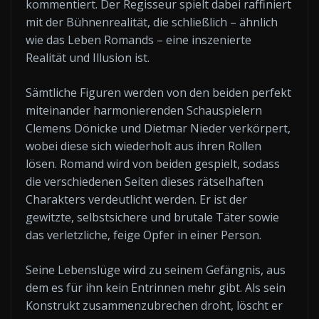
kommentiert. Der Regisseur spielt dabei raffiniert
mit der Bühnenrealität, die schließlich – ähnlich
wie das Leben Romands – eine inszenierte
Realität und Illusion ist.
Sämtliche Figuren werden von den beiden perfekt
miteinander harmonierenden Schauspielern
Clemens Dönicke und Dietmar Nieder verkörpert,
wobei diese sich wiederholt aus ihren Rollen
lösen. Romand wird von beiden gespielt, sodass
die verschiedenen Seiten dieses rätselhaften
Charakters verdeutlicht werden. Er ist der
gewitzte, selbstsichere und brutale Täter sowie
das verletzliche, feige Opfer in einer Person.
Seine Lebenslüge wird zu seinem Gefängnis, aus
dem es für ihn kein Entrinnen mehr gibt. Als sein
Konstrukt zusammenzubrechen droht, löscht er