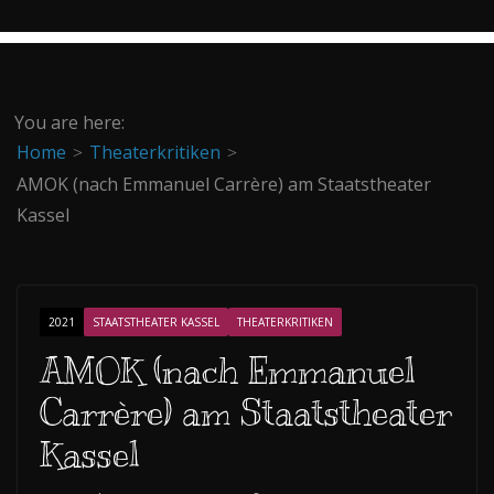
You are here:
Home
Theaterkritiken
AMOK (nach Emmanuel Carrère) am Staatstheater
Kassel
2021
STAATSTHEATER KASSEL
THEATERKRITIKEN
AMOK (nach Emmanuel
Carrère) am Staatstheater
Kassel