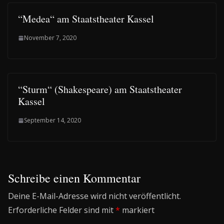
“Medea“ am Staatstheater Kassel
November 7, 2020
“Sturm“ (Shakespeare) am Staatstheater
Kassel
September 14, 2020
Schreibe einen Kommentar
Deine E-Mail-Adresse wird nicht veröffentlicht.
Erforderliche Felder sind mit
*
markiert