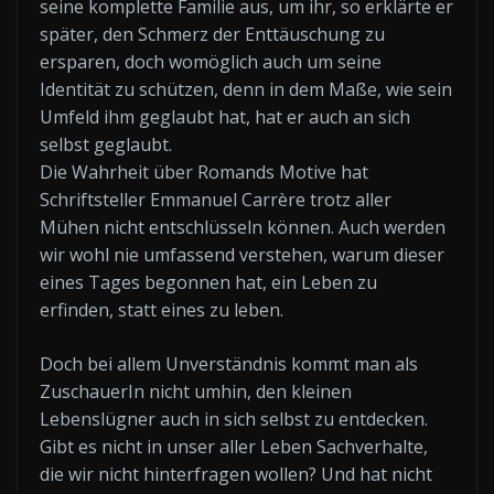
seine komplette Familie aus, um ihr, so erklärte er
später, den Schmerz der Enttäuschung zu
ersparen, doch womöglich auch um seine
Identität zu schützen, denn in dem Maße, wie sein
Umfeld ihm geglaubt hat, hat er auch an sich
selbst geglaubt.
Die Wahrheit über Romands Motive hat
Schriftsteller Emmanuel Carrère trotz aller
Mühen nicht entschlüsseln können. Auch werden
wir wohl nie umfassend verstehen, warum dieser
eines Tages begonnen hat, ein Leben zu
erfinden, statt eines zu leben.
Doch bei allem Unverständnis kommt man als
ZuschauerIn nicht umhin, den kleinen
Lebenslügner auch in sich selbst zu entdecken.
Gibt es nicht in unser aller Leben Sachverhalte,
die wir nicht hinterfragen wollen? Und hat nicht