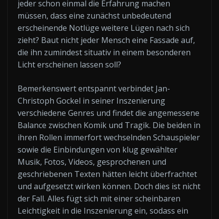
jeder schon einmal die Erfahrung machen
müssen, dass eine zunächst unbedeutend
erscheinende Notlüge weitere Lügen nach sich
zieht? Baut nicht jeder Mensch eine Fassade auf,
die ihn zumindest situativ in einem besonderen
Licht erscheinen lassen soll?
Bemerkenswert entspannt verbindet Jan-
Christoph Gockel in seiner Inszenierung
verschiedene Genres und findet die angemessene
Balance zwischen Komik und Tragik. Die beiden in
ihren Rollen immerfort wechselnden Schauspieler
sowie die Einbindungen von klug gewählter
Musik, Fotos, Videos, gesprochenen und
geschriebenen Texten hätten leicht überfrachtet
und aufgesetzt wirken können. Doch dies ist nicht
der Fall. Alles fügt sich mit einer scheinbaren
Leichtigkeit in die Inszenierung ein, sodass ein