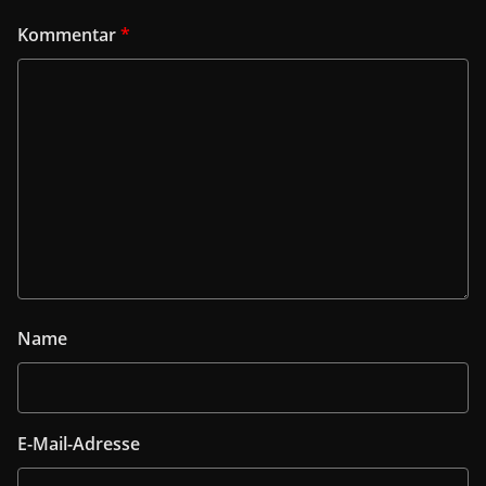
Kommentar
*
Name
E-Mail-Adresse