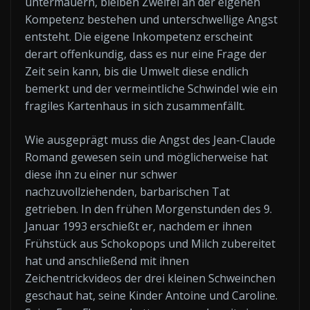
untermauern, bleiben Zweifel an der eigenen
Kompetenz bestehen und unterschwellige Angst
entsteht. Die eigene Inkompetenz erscheint
derart offenkundig, dass es nur eine Frage der
Zeit sein kann, bis die Umwelt diese endlich
bemerkt und der vermeintliche Schwindel wie ein
fragiles Kartenhaus in sich zusammenfällt.
Wie ausgeprägt muss die Angst des Jean-Claude
Romand gewesen sein und möglicherweise hat
diese ihn zu einer nur schwer
nachzuvollziehenden, barbarischen Tat
getrieben. In den frühen Morgenstunden des 9.
Januar 1993 erschießt er, nachdem er ihnen
Frühstück aus Schokopops und Milch zubereitet
hat und anschließend mit ihnen
Zeichentrickvideos der drei kleinen Schweinchen
geschaut hat, seine Kinder Antoine und Caroline.