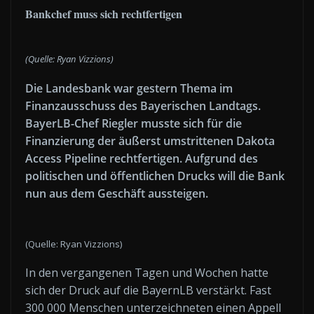
Bankchef muss sich rechtfertigen
(Quelle: Ryan Vizzions)
Die Landesbank war gestern Thema im
Finanzausschuss des Bayerischen Landtags.
BayerLB-Chef Riegler musste sich für die
Finanzierung der äußerst umstrittenen Dakota
Access Pipeline rechtfertigen. Aufgrund des
politischen und öffentlichen Drucks will die Bank
nun aus dem Geschäft aussteigen.
(Quelle: Ryan Vizzions)
In den vergangenen Tagen und Wochen hatte
sich der Druck auf die BayernLB verstärkt. Fast
300 000 Menschen unterzeichneten einen Appell