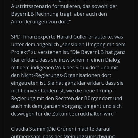
Austrittsszenario formulieren, das sowohl der
BayernLB Rechnung trägt, aber auch den
Anforderungen von dort.“
SPD-Finanzexperte Harald Güller erläuterte, was
unter dem angeblich „sensiblen Umgang mit dem
Projekt“ zu verstehen ist. “Die BayernLB hat ganz
klar erklärt, dass sie inzwischen in einen Dialog
mit dem indigenen Volk der Sioux dort und mit
den Nicht-Regierungs-Organisationen dort
eingetreten ist. Sie hat ganz klar erklärt, dass sie
nicht einverstanden ist, wie die neue Trump-
Regierung mit den Rechten der Bürger dort und
auch mit dem ganzen Vorgang umgeht und sich
deswegen für die Zukunft zurückhalten wird.“
Claudia Stamm (Die Grünen) machte darauf
aufmerksam, dass der Meinungsumschwung