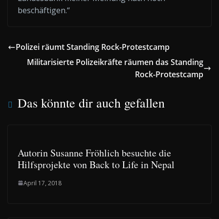
beschäftigen.“
Polizei räumt Standing Rock-Protestcamp
Militarisierte Polizeikräfte räumen das Standing
Rock-Protestcamp
Das könnte dir auch gefallen
Autorin Susanne Fröhlich besuchte die
Hilfsprojekte von Back to Life in Nepal
April 17, 2018