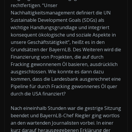
rechtfertigen. “Unser
Nachhaltigkeitsmanagement definiert die UN
Sustainable Development Goals (SDGs) als
wichtige Handlungsgrundlage und integriert
konsequent ökologische und soziale Aspekte in
unsere Geschäftstätigkeit“, heißt es in den
Grundsätzen der BayernLB. Des Weiteren wird die
Finanzierung von Projekten, die auf durch
Fracking gewonnenem Öl basieren, ausdrücklich
ausgeschlossen. Wie konnte es dann dazu
kommen, dass die Landesbank ausgerechnet eine
Pipeline für durch Fracking gewonnenes Öl quer
durch die USA finanziert?
Nach eineinhalb Stunden war die gestrige Sitzung
beendet und BayernLB-Chef Riegler ging wortlos
an den wartenden Journalisten vorbei. In einer
kurz darauf herausgegebenen Erklärung der