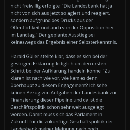
nicht freiwillig erfolgte: “Die Landesbank hat ja
nicht von sich aus jetzt so agiert und reagiert,
sondern aufgrund des Drucks aus der
Öffentlichkeit und auch von der Opposition hier
im Landtag.“ Der geplante Ausstieg sei
keineswegs das Ergebnis einer Selbsterkenntnis.
Harald Güller stellte klar, dass es sich bei der
gestrigen Erklärung lediglich um den ersten
Schritt bei der Aufklärung handeln könne. “Zu
klären ist nach wie vor, wie kam es denn
überhaupt zu diesem Engagement? Ich sehe
keinen Bezug von Aufgaben der Landesbank zur
Finanzierung dieser Pipeline und da ist die
Geschäftspolitik schon sehr weit ausgelegt
worden. Damit muss sich das Parlament in
Zukunft für die zukünftige Geschäftspolitik der
Landesbank meiner Meinung nach noch