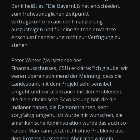
Bank heißt es: “Die BayernLB hat entschieden,
zum frühestmöglichen Zeitpunkt
vertragskonform aus der Finanzierung
auszusteigen und für eine zeitnah erwartete
Anschlussfinanzierung nicht zur Verfügung zu
stehen.“
Peter Winter (Vorsitzende des
Finanzausschusses, CSU) erklärte: “Ich glaube, wir
waren übereinstimmend der Meinung, dass die
Landesbank mit dem Projekt sehr sensibel
umgeht und vor allem auch mit den Problemen,
die die einheimische Bevölkerung hat, die die
Indianer haben, die Demonstranten, sehr
sorgfältig umgeht. Ich würde mir wünschen, die
amerikanische Administration würde das auch so
halten. Man kann jetzt nicht ohne Probleme aus
dem Prozess aussteigen. Aber man wird ein