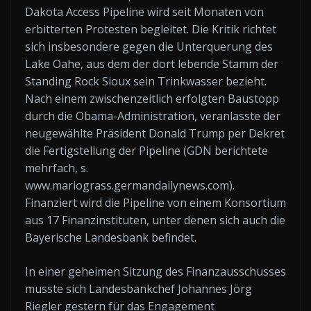
Dakota Access Pipeline wird seit Monaten von
erbitterten Protesten begleitet. Die Kritik richtet
sich insbesondere gegen die Unterquerung des
Lake Oahe, aus dem der dort lebende Stamm der
Standing Rock Sioux sein Trinkwasser bezieht.
Nach einem zwischenzeitlich erfolgten Baustopp
durch die Obama-Administration, veranlasste der
neugewählte Präsident Donald Trump per Dekret
die Fertigstellung der Pipeline (GDN berichtete
mehrfach, s.
www.mariograss.germandailynews.com).
Finanziert wird die Pipeline von einem Konsortium
aus 17 Finanzinstituten, unter denen sich auch die
Bayerische Landesbank befindet.
In einer geheimen Sitzung des Finanzausschusses
musste sich Landesbankchef Johannes Jörg
Riegler gestern für das Engagement