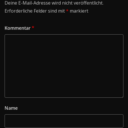
Deine E-Mail-Adresse wird nicht veröffentlicht.
Erforderliche Felder sind mit
*
markiert
Kommentar
*
Name