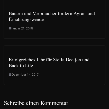
Bauern und Verbraucher fordern Agrar- und
Ernährungswende
Januar 21, 2018
Erfolgreiches Jahr für Stella Deetjen und
Back to Life
Dezember 14, 2017
Schreibe einen Kommentar