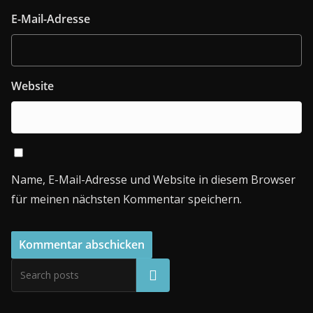
E-Mail-Adresse
Website
Name, E-Mail-Adresse und Website in diesem Browser
für meinen nächsten Kommentar speichern.
Suchen