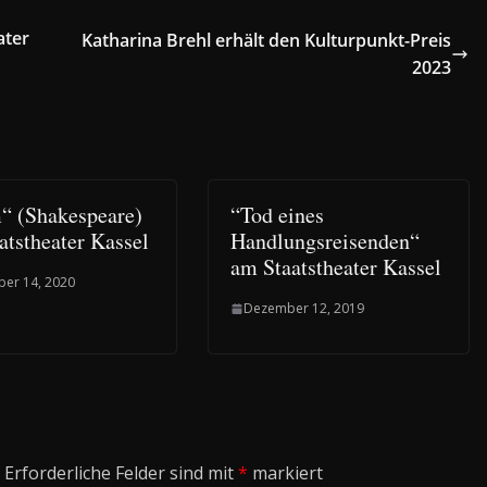
ater
Katharina Brehl erhält den Kulturpunkt-Preis
2023
“ (Shakespeare)
“Tod eines
atstheater Kassel
Handlungsreisenden“
am Staatstheater Kassel
er 14, 2020
Dezember 12, 2019
Erforderliche Felder sind mit
*
markiert