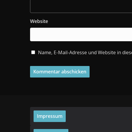
Website
Name, E-Mail-Adresse und Website in die
Impressum