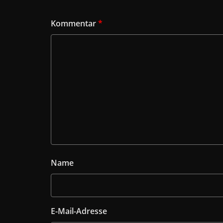
Kommentar
*
Name
E-Mail-Adresse