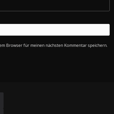
sem Browser für meinen nächsten Kommentar speichern.