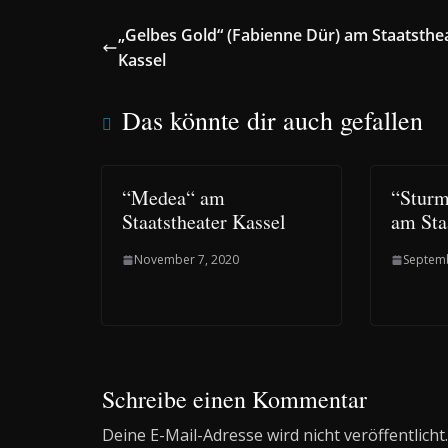
„Gelbes Gold“ (Fabienne Dür) am Staatsthe
Kassel
Das könnte dir auch gefallen
“Medea“ am
“Sturm
Staatstheater Kassel
am Sta
November 7, 2020
Septemb
Schreibe einen Kommentar
Deine E-Mail-Adresse wird nicht veröffentlicht.