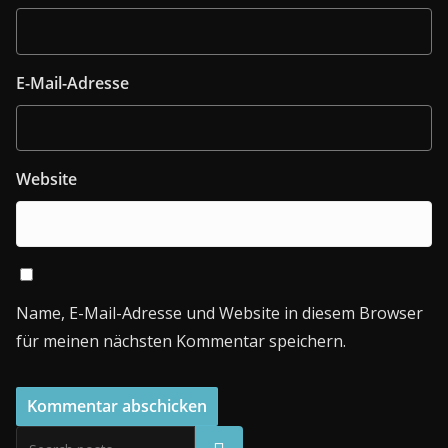
E-Mail-Adresse
Website
Name, E-Mail-Adresse und Website in diesem Browser
für meinen nächsten Kommentar speichern.