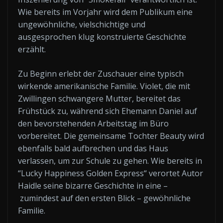
Wie bereits im Vorjahr wird dem Publikum eine
ungewöhnliche, vielschichtige und
ausgesprochen klug konstruierte Geschichte
erzählt.
Zu Beginn erlebt der Zuschauer eine typisch
wirkende amerikanische Familie. Violet, die mit
Zwillingen schwangere Mutter, bereitet das
Frühstück zu, während sich Ehemann Daniel auf
den bevorstehenden Arbeitstag im Büro
vorbereitet. Die gemeinsame Tochter Beauty wird
ebenfalls bald aufbrechen und das Haus
verlassen, um zur Schule zu gehen. Wie bereits in
“Lucky Happiness Golden Express“ verortet Autor
Haidle seine bizarre Geschichte in eine –
zumindest auf den ersten Blick – gewöhnliche
Familie.