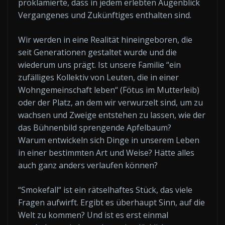
proklamierte, dass in jedem erlebten Augenblick
Vergangenes und Zukünftiges enthalten sind.
Wir werden in eine Realität hineingeboren, die
seit Generationen gestaltet wurde und die
wiederum uns prägt. Ist unsere Familie “ein
zufälliges Kollektiv von Leuten, die in einer
Wohngemeinschaft leben“ (Fötus im Mutterleib)
oder der Platz, an dem wir verwurzelt sind, um zu
wachsen und Zweige entstehen zu lassen, wie der
das Bühnenbild sprengende Apfelbaum?
Warum entwickeln sich Dinge in unserem Leben
in einer bestimmten Art und Weise? Hätte alles
auch ganz anders verlaufen können?
“Smokefall“ ist ein rätselhaftes Stück, das viele
Fragen aufwirft. Ergibt es überhaupt Sinn, auf die
Welt zu kommen? Und ist es erst einmal