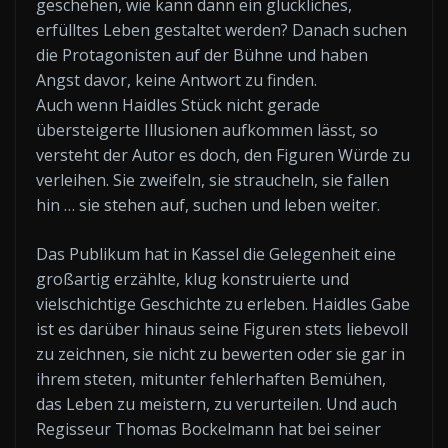
geschehen, wie kann dann ein glückliches,
erfülltes Leben gestaltet werden? Danach suchen
die Protagonisten auf der Bühne und haben
Angst davor, keine Antwort zu finden.
Auch wenn Haidles Stück nicht gerade
übersteigerte Illusionen aufkommen lässt, so
versteht der Autor es doch, den Figuren Würde zu
verleihen. Sie zweifeln, sie straucheln, sie fallen
hin … sie stehen auf, suchen und leben weiter.
Das Publikum hat in Kassel die Gelegenheit eine
großartig erzählte, klug konstruierte und
vielschichtige Geschichte zu erleben. Haidles Gabe
ist es darüber hinaus seine Figuren stets liebevoll
zu zeichnen, sie nicht zu bewerten oder sie gar in
ihrem steten, mitunter fehlerhaften Bemühen,
das Leben zu meistern, zu verurteilen. Und auch
Regisseur Thomas Bockelmann hat bei seiner