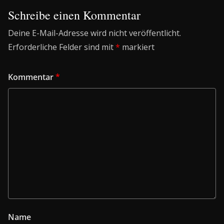
Schreibe einen Kommentar
Deine E-Mail-Adresse wird nicht veröffentlicht.
Erforderliche Felder sind mit
*
markiert
Kommentar
*
Name