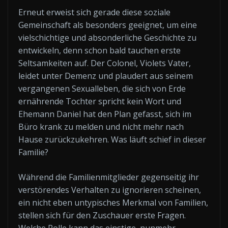
Erneut erweist sich gerade diese soziale
Gemeinschaft als besonders geeignet, um eine
vielschichtige und absonderliche Geschichte zu
entwickeln, denn schon bald tauchen erste
Seltsamkeiten auf. Der Colonel, Violets Vater,
leidet unter Demenz und plaudert aus seinem
vergangenen Sexualleben, die sich von Erde
ernährende Tochter spricht kein Wort und
Ehemann Daniel hat den Plan gefasst, sich im
Büro krank zu melden und nicht mehr nach
Hause zurückzukehren. Was läuft schief in dieser
Familie?
Während die Familienmitglieder gegenseitig ihr
verstörendes Verhalten zu ignorieren scheinen,
ein nicht eben untypisches Merkmal von Familien,
stellen sich für den Zuschauer erste Fragen.