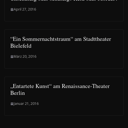
April 27, 2016
“Ein Sommernachtstraum“ am Stadttheater
Bielefeld
März 20, 2016
„Entartete Kunst“ am Renaissance-Theater
Berlin
Januar 21, 2016