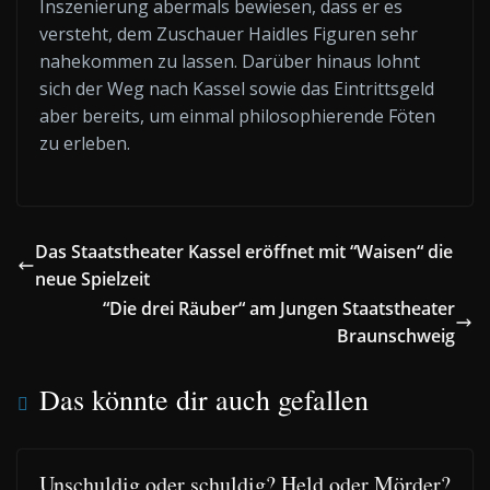
Inszenierung abermals bewiesen, dass er es
versteht, dem Zuschauer Haidles Figuren sehr
nahekommen zu lassen. Darüber hinaus lohnt
sich der Weg nach Kassel sowie das Eintrittsgeld
aber bereits, um einmal philosophierende Föten
zu erleben.
Das Staatstheater Kassel eröffnet mit “Waisen“ die
neue Spielzeit
“Die drei Räuber“ am Jungen Staatstheater
Braunschweig
Das könnte dir auch gefallen
Unschuldig oder schuldig? Held oder Mörder?