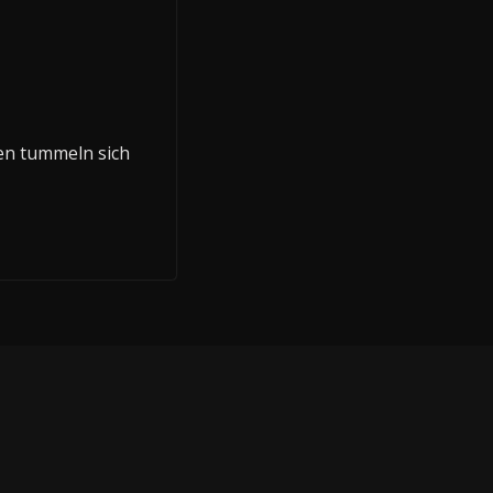
gen tummeln sich