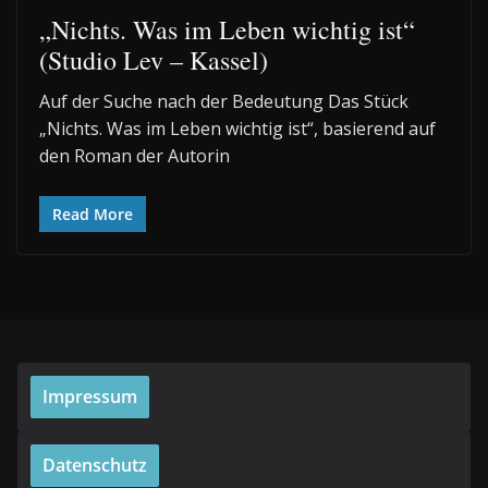
„Nichts. Was im Leben wichtig ist“
(Studio Lev – Kassel)
Auf der Suche nach der Bedeutung Das Stück
„Nichts. Was im Leben wichtig ist“, basierend auf
den Roman der Autorin
Read More
Impressum
Datenschutz