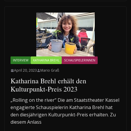
INTERVIEW
KATHARINA BREHL
SCHAUSPIELERINNEN
April 20, 2023
Mario Graß
Katharina Brehl erhält den
Kulturpunkt-Preis 2023
„Rolling on the river“ Die am Staatstheater Kassel
engagierte Schauspielerin Katharina Brehl hat
den diesjährigen Kulturpunkt-Preis erhalten. Zu
diesem Anlass