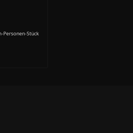
in-Personen-Stück