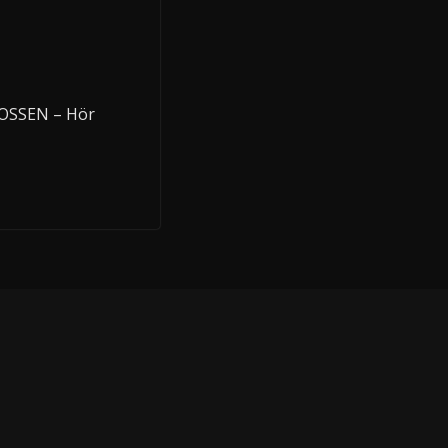
NOSSEN – Hör