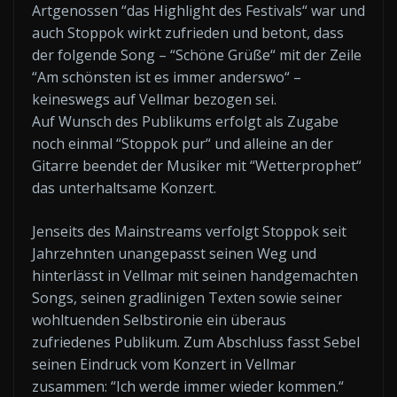
Artgenossen “das Highlight des Festivals“ war und
auch Stoppok wirkt zufrieden und betont, dass
der folgende Song – “Schöne Grüße“ mit der Zeile
“Am schönsten ist es immer anderswo“ –
keineswegs auf Vellmar bezogen sei.
Auf Wunsch des Publikums erfolgt als Zugabe
noch einmal “Stoppok pur“ und alleine an der
Gitarre beendet der Musiker mit “Wetterprophet“
das unterhaltsame Konzert.
Jenseits des Mainstreams verfolgt Stoppok seit
Jahrzehnten unangepasst seinen Weg und
hinterlässt in Vellmar mit seinen handgemachten
Songs, seinen gradlinigen Texten sowie seiner
wohltuenden Selbstironie ein überaus
zufriedenes Publikum. Zum Abschluss fasst Sebel
seinen Eindruck vom Konzert in Vellmar
zusammen: “Ich werde immer wieder kommen.“