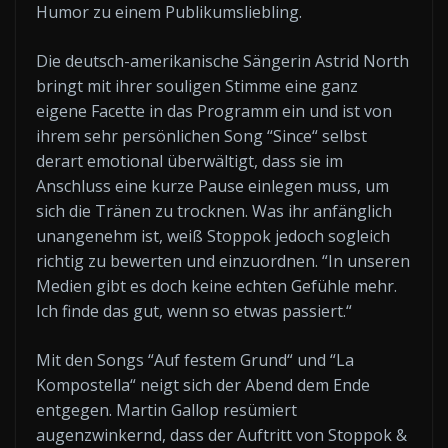
Humor zu einem Publikumsliebling.
Die deutsch-amerikanische Sängerin Astrid North
bringt mit ihrer souligen Stimme eine ganz
eigene Facette in das Programm ein und ist von
ihrem sehr persönlichen Song “Since“ selbst
derart emotional überwältigt, dass sie im
Anschluss eine kurze Pause einlegen muss, um
sich die Tränen zu trocknen. Was ihr anfänglich
unangenehm ist, weiß Stoppok jedoch sogleich
richtig zu bewerten und einzuordnen. “In unseren
Medien gibt es doch keine echten Gefühle mehr.
Ich finde das gut, wenn so etwas passiert.“
Mit den Songs “Auf festem Grund“ und “La
Kompostella“ neigt sich der Abend dem Ende
entgegen. Martin Gallop resümiert
augenzwinkernd, dass der Auftritt von Stoppok &