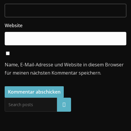
Website
Name, E-Mail-Adresse und Website in diesem Browser
für meinen nächsten Kommentar speichern.
Suchen