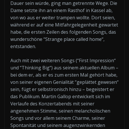
Dauer sein würde, ging man getrennte Wege. Die
Dame setzte ihn an einem Rasthof in Kassel ab,
von wo aus er weiter trampen wollte. Dort seien,
während er auf eine Mitfahrgelegenheit gewartet
habe, die ersten Zeilen des folgenden Songs, das
wunderschöne “Strange place called home“,
entstanden.
Auch mit zwei weiteren Songs (“First Impression“
und “Thinking Big“) aus seinem aktuellen Album –
bei dem er, als er es zum ersten Mal gehört habe,
von seiner eigenen Genialität “geplättet gewesen“
sein, fügt er selbstironisch hinzu – begeistert er
das Publikum. Martin Gallop entwickelt sich im
Verlaufe des Konzertabends mit seiner
angenehmen Stimme, seinen melancholischen
Songs und vor allem seinem Charme, seiner
Spontanität und seinem augenzwinkernden