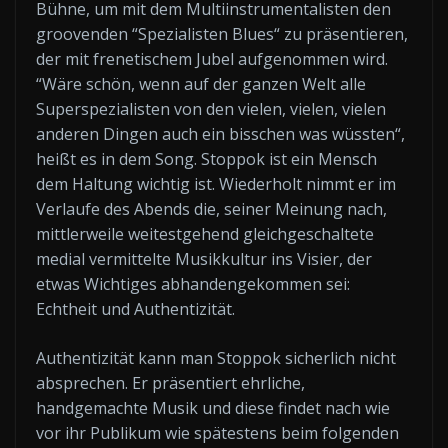
Bühne, um mit dem Multiinstrumentalisten den
groovenden “Spezialisten Blues“ zu präsentieren,
der mit frenetischem Jubel aufgenommen wird.
“Wäre schön, wenn auf der ganzen Welt alle
Superspezialisten von den vielen, vielen, vielen
anderen Dingen auch ein bisschen was wüssten“,
heißt es in dem Song. Stoppok ist ein Mensch
dem Haltung wichtig ist. Wiederholt nimmt er im
Verlaufe des Abends die, seiner Meinung nach,
mittlerweile weitestgehend gleichgeschaltete
medial vermittelte Musikkultur ins Visier, der
etwas Wichtiges abhandengekommen sei:
Echtheit und Authentizität.
Authentizität kann man Stoppok sicherlich nicht
absprechen. Er präsentiert ehrliche,
handgemachte Musik und diese findet nach wie
vor ihr Publikum wie spätestens beim folgenden