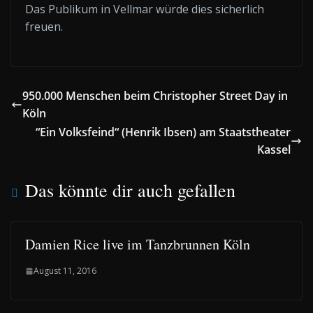
Das Publikum in Vellmar würde dies sicherlich
freuen.
950.000 Menschen beim Christopher Street Day in
Köln
“Ein Volksfeind“ (Henrik Ibsen) am Staatstheater
Kassel
Das könnte dir auch gefallen
Damien Rice live im Tanzbrunnen Köln
August 11, 2016