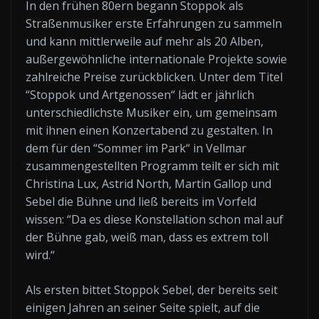
In den frühen 80ern begann Stoppok als
Straßenmusiker erste Erfahrungen zu sammeln
und kann mittlerweile auf mehr als 20 Alben,
außergewöhnliche internationale Projekte sowie
zahlreiche Preise zurückblicken. Unter dem Titel
“Stoppok und Artgenossen“ lädt er jährlich
unterschiedlichste Musiker ein, um gemeinsam
mit ihnen einen Konzertabend zu gestalten. In
dem für den “Sommer im Park“ in Vellmar
zusammengestellten Programm teilt er sich mit
Christina Lux, Astrid North, Martin Gallop und
Sebel die Bühne und ließ bereits im Vorfeld
wissen: “Da es diese Konstellation schon mal auf
der Bühne gab, weiß man, dass es extrem toll
wird.“
Als ersten bittet Stoppok Sebel, der bereits seit
einigen Jahren an seiner Seite spielt, auf die