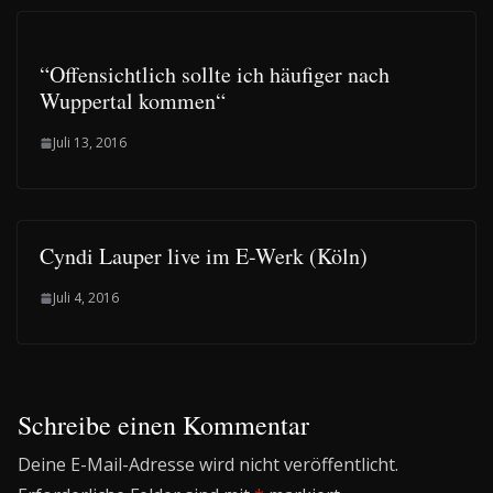
“Offensichtlich sollte ich häufiger nach
Wuppertal kommen“
Juli 13, 2016
Cyndi Lauper live im E-Werk (Köln)
Juli 4, 2016
Schreibe einen Kommentar
Deine E-Mail-Adresse wird nicht veröffentlicht.