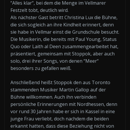
“Alles klar“, bei dem die Menge im Vellmarer
Festzelt tobt, deutlich wird.
Als nächster Gast betritt Christina Lux die Bühne,
die sich sogleich an ihre Kindheit erinnert, denn
sie habe in Vellmar einst die Grundschule besucht.
Die Musikerin, die bereits mit Paul Young, Status
Quo oder Laith al Deen zusammengearbeitet hat,
präsentiert, gemeinsam mit Stoppok, aber auch
solo, drei ihrer Songs, von denen “Meer“
besonders zu gefallen weiß.
Anschließend heißt Stoppok den aus Toronto
stammenden Musiker Martin Gallop auf der
Bühne willkommen. Auch ihn verbinden
persönliche Erinnerungen mit Nordhessen, denn
vor rund 30 Jahren habe er sich in Kassel in eine
junge Frau verliebt, doch nachdem die beiden
erkannt hatten, dass diese Beziehung nicht von