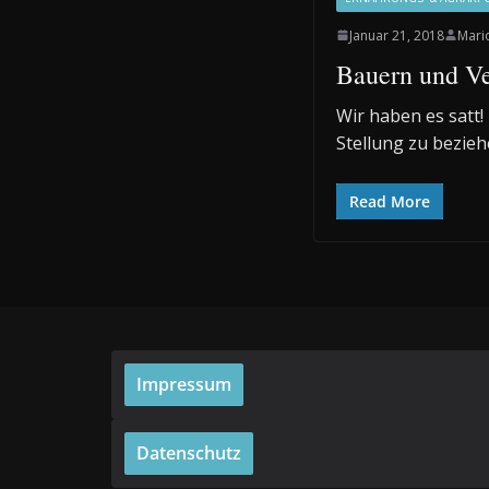
Januar 21, 2018
Mari
Bauern und Ve
Wir haben es satt
Stellung zu bezie
Read More
Impressum
Datenschutz