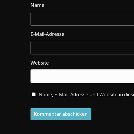
Name
E-Mail-Adresse
Website
Name, E-Mail-Adresse und Website in die