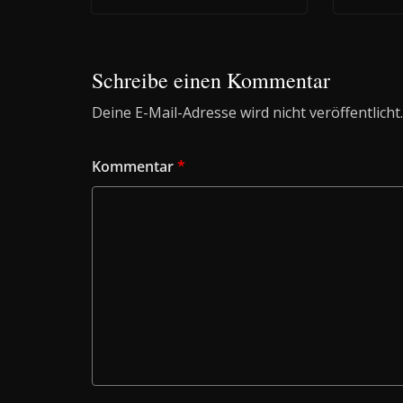
Schreibe einen Kommentar
Deine E-Mail-Adresse wird nicht veröffentlicht.
Kommentar
*