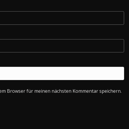
sem Browser für meinen nächsten Kommentar speichern.