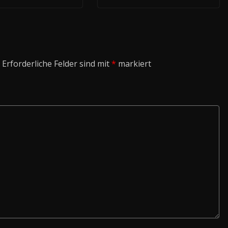
Erforderliche Felder sind mit
*
markiert