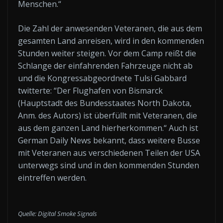
Menschen.“
Die Zahl der anwesenden Veteranen, die aus dem
gesamten Land anreisen, wird in den kommenden
Stunden weiter steigen. Vor dem Camp reißt die
Schlange der einfahrenden Fahrzeuge nicht ab
und die Kongressabgeordnete Tulsi Gabbard
twitterte: “Der Flughafen von Bismarck
(Hauptstadt des Bundesstaates North Dakota,
Anm. des Autors) ist überfüllt mit Veteranen, die
aus dem ganzen Land hierherkommen.“ Auch ist
German Daily News bekannt, dass weitere Busse
mit Veteranen aus verschiedenen Teilen der USA
unterwegs sind und in den kommenden Stunden
eintreffen werden.
Quelle: Digital Smoke Signals