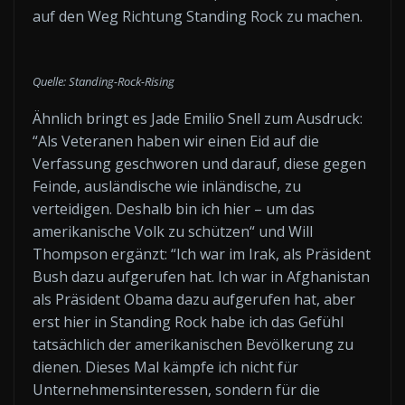
auf den Weg Richtung Standing Rock zu machen.
Quelle: Standing-Rock-Rising
Ähnlich bringt es Jade Emilio Snell zum Ausdruck:
“Als Veteranen haben wir einen Eid auf die
Verfassung geschworen und darauf, diese gegen
Feinde, ausländische wie inländische, zu
verteidigen. Deshalb bin ich hier – um das
amerikanische Volk zu schützen“ und Will
Thompson ergänzt: “Ich war im Irak, als Präsident
Bush dazu aufgerufen hat. Ich war in Afghanistan
als Präsident Obama dazu aufgerufen hat, aber
erst hier in Standing Rock habe ich das Gefühl
tatsächlich der amerikanischen Bevölkerung zu
dienen. Dieses Mal kämpfe ich nicht für
Unternehmensinteressen, sondern für die