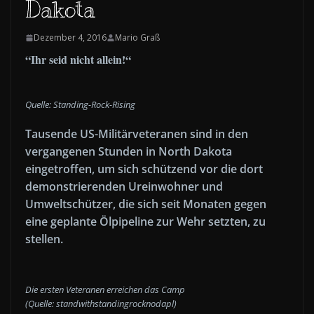
Dakota
Dezember 4, 2016
Mario Graß
“Ihr seid nicht allein!“
Quelle: Standing-Rock-Rising
Tausende US-Militärveteranen sind in den
vergangenen Stunden in North Dakota
eingetroffen, um sich schützend vor die dort
demonstrierenden Ureinwohner und
Umweltschützer, die sich seit Monaten gegen
eine geplante Ölpipeline zur Wehr setzten, zu
stellen.
Die ersten Veteranen erreichen das Camp
(Quelle: standwithstandingrocknodapl)