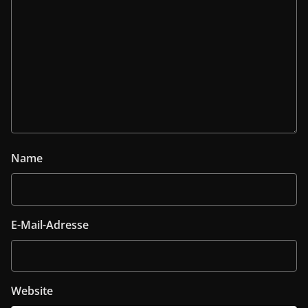
Name
E-Mail-Adresse
Website