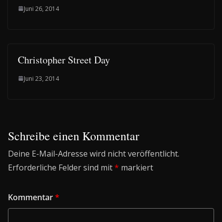
Juni 26, 2014
Christopher Street Day
Juni 23, 2014
Schreibe einen Kommentar
Deine E-Mail-Adresse wird nicht veröffentlicht.
Erforderliche Felder sind mit
*
markiert
Kommentar
*