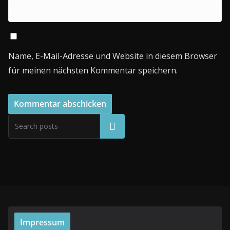
Name, E-Mail-Adresse und Website in diesem Browser
für meinen nächsten Kommentar speichern.
Suchen
Impressum