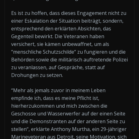
Es ist zu hoffen, dass dieses Engagement nicht zu
einer Eskalation der Situation beiträgt, sondern,
entsprechend den erklärten Absichten, das
Gegenteil bewirkt. Die Veteranen haben
versichert, sie kämen unbewaffnet, um als
“menschliche Schutzschilde“ zu fungieren und die
Behörden sowie die militärisch auftretende Polizei
zu veranlassen, auf Gespräche, statt auf
Drohungen zu setzen.
“Mehr als jemals zuvor in meinem Leben
empfinde ich, dass es meine Pflicht ist,
hierherzukommen und mich zwischen die
Geschosse und Wasserwerfer auf der einen Seite
und die Demonstranten auf der anderen Seite zu
stellen“, erklärte Anthony Murtha, ein 29-jähriger
Marineveteran aus Detroit, seine Motivation, sich