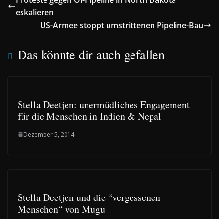
eskalieren
US-Armee stoppt umstrittenen Pipeline-Bau
Das könnte dir auch gefallen
Stella Deetjen: unermüdliches Engagement
für die Menschen in Indien & Nepal
Dezember 5, 2014
Stella Deetjen und die “vergessenen
Menschen“ von Mugu