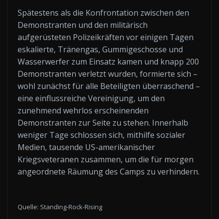
Spätestens als die Konfrontation zwischen den
Demonstranten und den militärisch
aufgerüsteten Polizeikräften vor einigen Tagen
eskalierte, Tränengas, Gummigeschosse und
Wasserwerfer zum Einsatz kamen und knapp 200
Demonstranten verletzt wurden, formierte sich –
wohl zunächst für alle Beteiligten überraschend –
eine einflussreiche Vereinigung, um den
zunehmend wehrlos erscheinenden
Demonstranten zur Seite zu stehen. Innerhalb
weniger Tage schlossen sich, mithilfe sozialer
Medien, tausende US-amerikanischer
Kriegsveteranen zusammen, um die für morgen
angeordnete Räumung des Camps zu verhindern.
Quelle: Standing-Rock-Rising