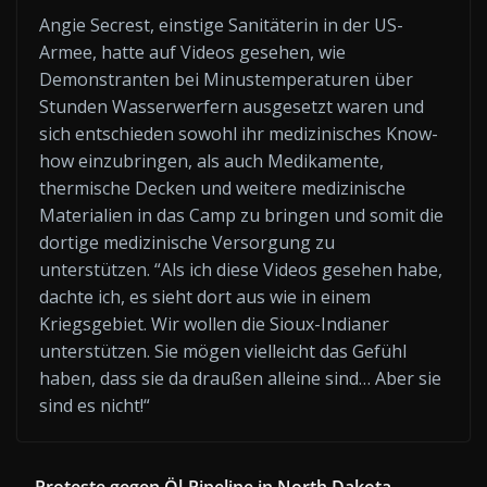
Angie Secrest, einstige Sanitäterin in der US-
Armee, hatte auf Videos gesehen, wie
Demonstranten bei Minustemperaturen über
Stunden Wasserwerfern ausgesetzt waren und
sich entschieden sowohl ihr medizinisches Know-
how einzubringen, als auch Medikamente,
thermische Decken und weitere medizinische
Materialien in das Camp zu bringen und somit die
dortige medizinische Versorgung zu
unterstützen. “Als ich diese Videos gesehen habe,
dachte ich, es sieht dort aus wie in einem
Kriegsgebiet. Wir wollen die Sioux-Indianer
unterstützen. Sie mögen vielleicht das Gefühl
haben, dass sie da draußen alleine sind… Aber sie
sind es nicht!“
Proteste gegen Öl-Pipeline in North Dakota