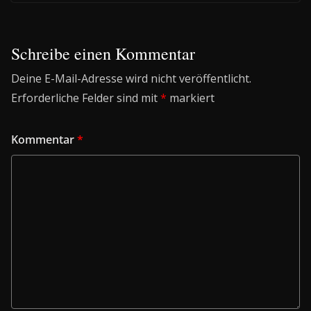
Schreibe einen Kommentar
Deine E-Mail-Adresse wird nicht veröffentlicht.
Erforderliche Felder sind mit
*
markiert
Kommentar
*