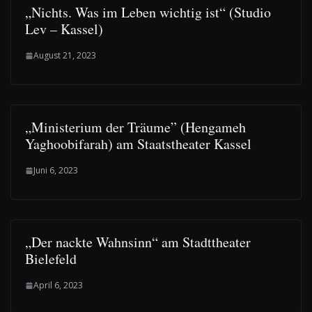
„Nichts. Was im Leben wichtig ist“ (Studio
Lev – Kassel)
August 21, 2023
„Ministerium der Träume” (Hengameh
Yaghoobifarah) am Staatstheater Kassel
Juni 6, 2023
„Der nackte Wahnsinn“ am Stadttheater
Bielefeld
April 6, 2023