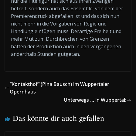
nur die Titelfigur hat sich aus ihren Zwängen
befreit, sondern auch das Ensemble, von dem der
Premierendruck abgefallen ist und das sich nun
nicht mehr in die Vorgaben von Regie und
Handlung einfügen muss. Derartige Freiheit und
mehr Mut zum Durchbrechen von Grenzen
hätten der Produktion auch in den vergangenen
anderthalb Stunden gutgetan.
“Kontakthof“ (Pina Bausch) im Wuppertaler
Opernhaus
Unterwegs … in Wuppertal:
Das könnte dir auch gefallen