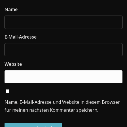
Name
E-Mail-Adresse
Website
Name, E-Mail-Adresse und Website in diesem Browser
für meinen nächsten Kommentar speichern.