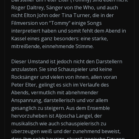
Roger Daltrey, Sänger von the Who, und auch
nicht Elton John oder Tina Turner, die in der
Filmversion von “Tommy“ einige Songs
interpretiert haben und somit fehlt dem Abend in
Kassel eines ganz besonders: eine starke,
mitreißende, einnehmende Stimme.
Dieser Umstand ist jedoch nicht den Darstellern
anzulasten. Sie sind Schauspieler und keine
Rocksänger und vielen von ihnen, allen voran
Peter Elter, gelingt es sich im Verlaufe des
Abends, vermutlich mit abnehmender
Anspannung, darstellerisch und vor allem
gesanglich zu steigern. Aus dem Ensemble
hervorzuheben ist Aljoscha Langel, der
musikalisch wie auch schauspielerisch zu
überzeugen weiß und der zunehmend beweist,