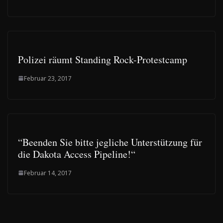
Polizei räumt Standing Rock-Protestcamp
Februar 23, 2017
“Beenden Sie bitte jegliche Unterstützung für
die Dakota Access Pipeline!“
Februar 14, 2017