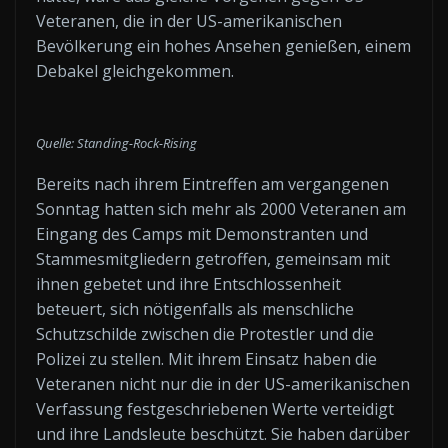
Veteranen, die in der US-amerikanischen
Bevölkerung ein hohes Ansehen genießen, einem
Debakel gleichgekommen.
Quelle: Standing-Rock-Rising
Bereits nach ihrem Eintreffen am vergangenen
Sonntag hatten sich mehr als 2000 Veteranen am
Eingang des Camps mit Demonstranten und
Stammesmitgliedern getroffen, gemeinsam mit
ihnen gebetet und ihre Entschlossenheit
beteuert, sich nötigenfalls als menschliche
Schutzschilde zwischen die Protestler und die
Polizei zu stellen. Mit ihrem Einsatz haben die
Veteranen nicht nur die in der US-amerikanischen
Verfassung festgeschriebenen Werte verteidigt
und ihre Landsleute beschützt. Sie haben darüber