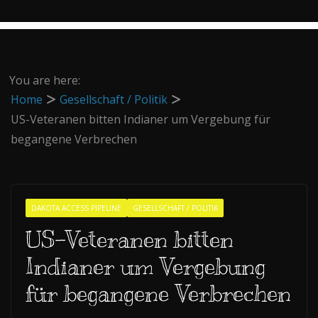
You are here:
Home
Gesellschaft / Politik
US-Veteranen bitten Indianer um Vergebung für
begangene Verbrechen
DAKOTA ACCESS PIPELINE
GESELLSCHAFT / POLITIK
US-Veteranen bitten
Indianer um Vergebung
für begangene Verbrechen