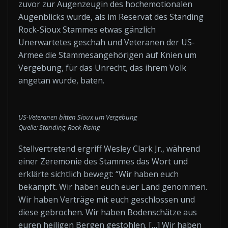
zuvor zur Augenzeugin des hochemotionalen
Augenblicks wurde, als im Reservat des Standing
Rock-Sioux Stammes etwas gänzlich
Unerwartetes geschah und Veteranen der US-
Armee die Stammesangehörigen auf Knien um
Vergebung, für das Unrecht, das ihrem Volk
angetan wurde, baten.
US-Veteranen bitten Sioux um Vergebung
Quelle: Standing-Rock-Rising
Stellvertretend ergriff Wesley Clark Jr., während
einer Zeremonie des Stammes das Wort und
erklärte sichtlich bewegt: “Wir haben euch
bekämpft. Wir haben euch euer Land genommen.
Wir haben Verträge mit euch geschlossen und
diese gebrochen. Wir haben Bodenschätze aus
euren heiligen Bergen gestohlen. […] Wir haben