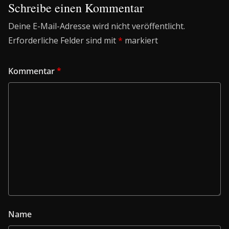
Schreibe einen Kommentar
Deine E-Mail-Adresse wird nicht veröffentlicht.
Erforderliche Felder sind mit
*
markiert
Kommentar
*
Name