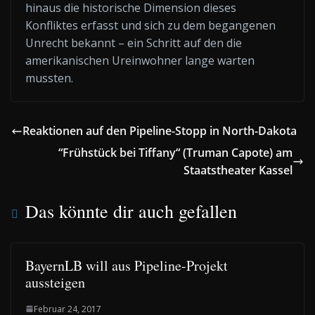
hinaus die historische Dimension dieses
Konfliktes erfasst und sich zu dem begangenen
Unrecht bekannt – ein Schritt auf den die
amerikanischen Ureinwohner lange warten
mussten.
Reaktionen auf den Pipeline-Stopp in North-Dakota
“Frühstück bei Tiffany“ (Truman Capote) am
Staatstheater Kassel
Das könnte dir auch gefallen
BayernLB will aus Pipeline-Projekt
aussteigen
Februar 24, 2017