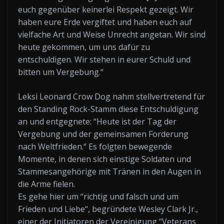
euch gegenüber keinerlei Respekt gezeigt. Wir
haben eure Erde vergiftet und haben euch auf
vielfache Art und Weise Unrecht angetan. Wir sind
heute gekommen, um uns dafür zu
entschuldigen. Wir stehen in eurer Schuld und
bitten um Vergebung.“
Leksi Leonard Crow Dog nahm stellvertretend für
den Standing Rock-Stamm diese Entschuldigung
an und entgegnete: “Heute ist der Tag der
Vergebung und der gemeinsamen Forderung
nach Weltfrieden.“ Es folgten bewegende
Momente, in denen sich einstige Soldaten und
Stammesangehörige mit Tränen in den Augen in
die Arme fielen.
Es gehe hier um “richtig und falsch und um
Frieden und Liebe“, begründete Wesley Clark Jr.,
einer der Initiatoren der Vereinigung “Veterans