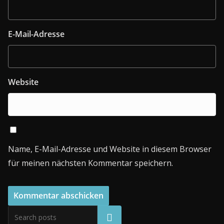
E-Mail-Adresse
Website
Name, E-Mail-Adresse und Website in diesem Browser
für meinen nächsten Kommentar speichern.
Suchen