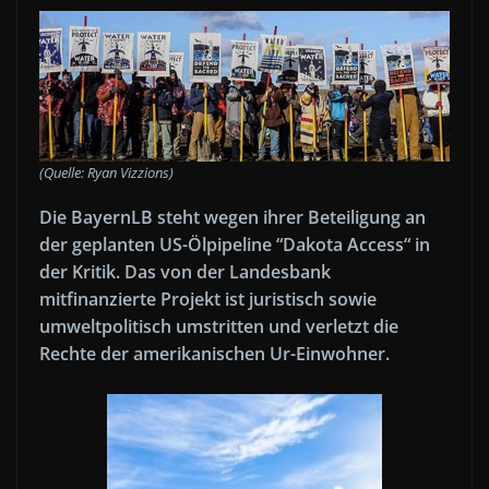
(Quelle: Ryan Vizzions)
Die BayernLB steht wegen ihrer Beteiligung an
der geplanten US-Ölpipeline “Dakota Access“ in
der Kritik. Das von der Landesbank
mitfinanzierte Projekt ist juristisch sowie
umweltpolitisch umstritten und verletzt die
Rechte der amerikanischen Ur-Einwohner.