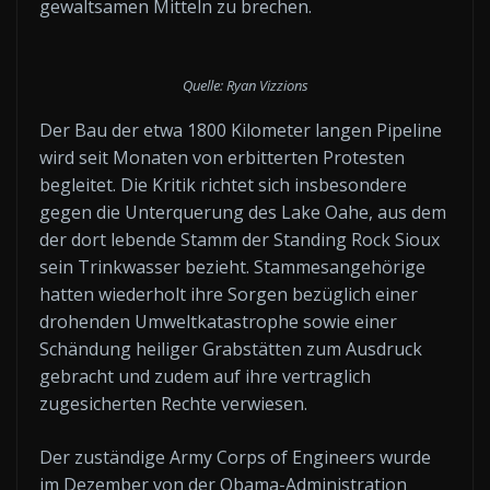
gewaltsamen Mitteln zu brechen.
Quelle: Ryan Vizzions
Der Bau der etwa 1800 Kilometer langen Pipeline
wird seit Monaten von erbitterten Protesten
begleitet. Die Kritik richtet sich insbesondere
gegen die Unterquerung des Lake Oahe, aus dem
der dort lebende Stamm der Standing Rock Sioux
sein Trinkwasser bezieht. Stammesangehörige
hatten wiederholt ihre Sorgen bezüglich einer
drohenden Umweltkatastrophe sowie einer
Schändung heiliger Grabstätten zum Ausdruck
gebracht und zudem auf ihre vertraglich
zugesicherten Rechte verwiesen.
Der zuständige Army Corps of Engineers wurde
im Dezember von der Obama-Administration