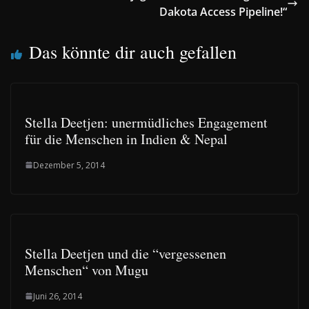
Dakota Access Pipeline!“
Das könnte dir auch gefallen
Stella Deetjen: unermüdliches Engagement
für die Menschen in Indien & Nepal
Dezember 5, 2014
Stella Deetjen und die “vergessenen
Menschen“ von Mugu
Juni 26, 2014