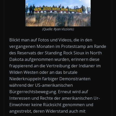
(Quelle: Ryan Vizzions)
Blickt man auf Fotos und Videos, die in den
vergangenen Monaten im Protestcamp am Rande
des Reservats der Standing Rock Sioux in North
Dakota aufgenommen wurden, erinnern diese
frappierend an die Vertreibung der Indianer im
Wilden Westen oder an das brutale
Niederknüppeln farbiger Demonstranten
während der US-amerikanischen
Bürgerrechtsbewegung. Erneut wird auf
Interessen und Rechte der amerikanischen Ur-
Einwohner keine Rücksicht genommen und
angestrebt, deren Widerstand auch mit