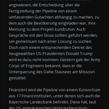
angewiesen, die Entscheidung über die
Fertigstellung der Pipeline von einem
umfassenden Gutachten abhängig zu machen, zu
dem auch die Bevölkerung eingeladen war, ihre
Meinung zu dem Projekt kundzutun. Auch
Gespräche mit den Sioux sollten geführt werden,
um gemeinsam nach einer Lösung zu suchen.
Doch nach einem entsprechenden Dekret des
neugewählten US-Präsidenten Donald Trump
wird es dazu nicht kommen. Gestern gab der Army
Corps of Engineers bekannt, dass er die
Unterquerung des Oahe-Stausees am Missouri
gestattet.
Finanziert wird die Pipeline von einem Konsortium
aus 17 Finanzinstituten, unter denen sich auch die
Bayerische Landesbank befindet. Diese hat, laut
der US-amerikanischen Verbraucherschutz-