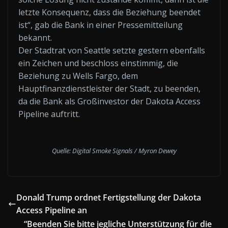
letzte Konsequenz, dass die Beziehung beendet
ist“, gab die Bank in einer Pressemitteilung
bekannt.
Der Stadtrat von Seattle setzte gestern ebenfalls
ein Zeichen und beschloss einstimmig, die
Beziehung zu Wells Fargo, dem
Hauptfinanzdienstleister der Stadt, zu beenden,
da die Bank als Großinvestor der Dakota Access
Pipeline auftritt.
Quelle: Digital Smoke Signals / Myron Dewey
Donald Trump ordnet Fertigstellung der Dakota
Access Pipeline an
“Beenden Sie bitte jegliche Unterstützung für die