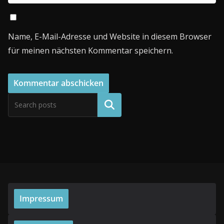
Name, E-Mail-Adresse und Website in diesem Browser
für meinen nächsten Kommentar speichern.
Suchen
Impressum