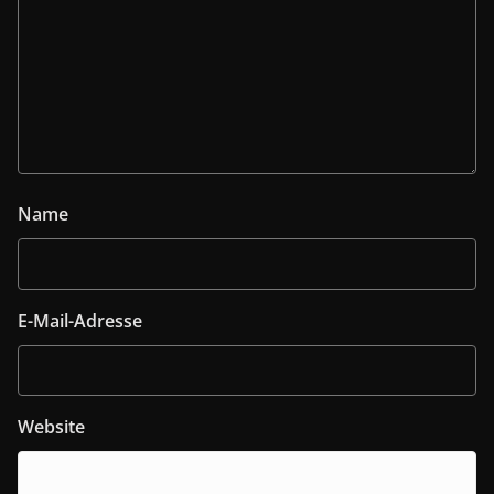
Name
E-Mail-Adresse
Website