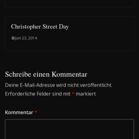
Christopher Street Day
Juni 23, 2014
Schreibe einen Kommentar
Deine E-Mail-Adresse wird nicht veröffentlicht.
Erforderliche Felder sind mit
*
markiert
Kommentar
*