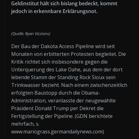
Geldinstitut hält sich bislang bedeckt, kommt
jedoch in erkennbare Erklärungsnot.
(Quelle: Ryan Vizzions)
Der Bau der Dakota Access Pipeline wird seit
Monaten von erbitterten Protesten begleitet. Die
Kritik richtet sich insbesondere gegen die
Unterquerung des Lake Oahe, aus dem der dort
lebende Stamm der Standing Rock Sioux sein
Trinkwasser bezieht. Nach einem zwischenzeitlich
erfolgten Baustopp durch die Obama-
Administration, veranlasste der neugewählte
Präsident Donald Trump per Dekret die
Fertigstellung der Pipeline. (GDN berichtete
mehrfach, s.
www.mariograss.germandailynews.com)