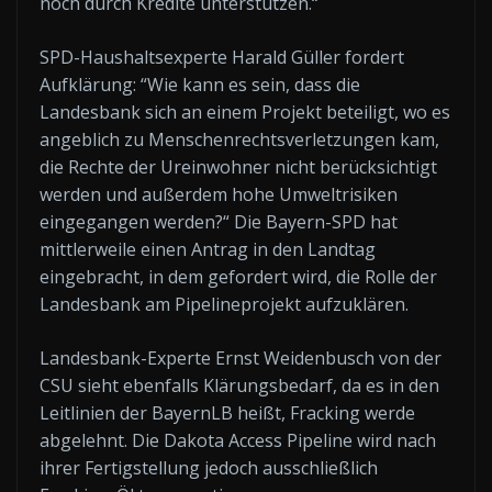
noch durch Kredite unterstützen.“
SPD-Haushaltsexperte Harald Güller fordert
Aufklärung: “Wie kann es sein, dass die
Landesbank sich an einem Projekt beteiligt, wo es
angeblich zu Menschenrechtsverletzungen kam,
die Rechte der Ureinwohner nicht berücksichtigt
werden und außerdem hohe Umweltrisiken
eingegangen werden?“ Die Bayern-SPD hat
mittlerweile einen Antrag in den Landtag
eingebracht, in dem gefordert wird, die Rolle der
Landesbank am Pipelineprojekt aufzuklären.
Landesbank-Experte Ernst Weidenbusch von der
CSU sieht ebenfalls Klärungsbedarf, da es in den
Leitlinien der BayernLB heißt, Fracking werde
abgelehnt. Die Dakota Access Pipeline wird nach
ihrer Fertigstellung jedoch ausschließlich