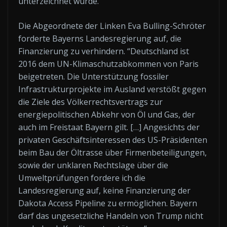
unterzeichnet wurde.
Die Abgeordnete der Linken Eva Bulling-Schröter
forderte Bayerns Landesregierung auf, die
Finanzierung zu verhindern. “Deutschland ist
2016 dem UN-Klimaschutzabkommen von Paris
beigetreten. Die Unterstützung fossiler
Infrastrukturprojekte im Ausland verstößt gegen
die Ziele des Völkerrechtsvertrags zur
energiepolitischen Abkehr von Öl und Gas, der
auch im Freistaat Bayern gilt. […] Angesichts der
privaten Geschäftsinteressen des US-Präsidenten
beim Bau der Öltrasse über Firmenbeteiligungen,
sowie der unklaren Rechtslage über die
Umweltprüfungen fordere ich die
Landesregierung auf, keine Finanzierung der
Dakota Access Pipeline zu ermöglichen. Bayern
darf das ungesetzliche Handeln von Trump nicht