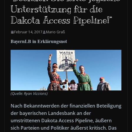
Unterstützung für die
Dakota Access Pipeline!“
Februar 14, 2017
Mario Graß
BayernLB in Erklärungsnot
(Quelle: Ryan Vizzions)
Nach Bekanntwerden der finanziellen Beteiligung
der bayerischen Landesbank an der
umstrittenen Dakota Access Pipeline, äußern
sich Parteien und Politiker äußerst kritisch. Das