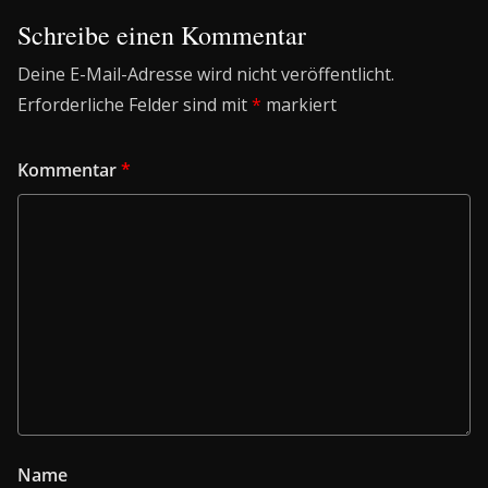
Schreibe einen Kommentar
Deine E-Mail-Adresse wird nicht veröffentlicht.
Erforderliche Felder sind mit
*
markiert
Kommentar
*
Name