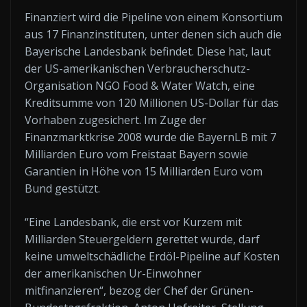
Finanziert wird die Pipeline von einem Konsortium
aus 17 Finanzinstituten, unter denen sich auch die
Bayerische Landesbank befindet. Diese hat, laut
der US-amerikanischen Verbraucherschutz-
Organisation NGO Food & Water Watch, eine
Kreditsumme von 120 Millionen US-Dollar für das
Vorhaben zugesichert. Im Zuge der
Finanzmarktkrise 2008 wurde die BayernLB mit 7
Milliarden Euro vom Freistaat Bayern sowie
Garantien in Höhe von 15 Milliarden Euro vom
Bund gestützt.
“Eine Landesbank, die erst vor Kurzem mit
Milliarden Steuergeldern gerettet wurde, darf
keine umweltschädliche Erdöl-Pipeline auf Kosten
der amerikanischen Ur-Einwohner
mitfinanzieren“, bezog der Chef der Grünen-