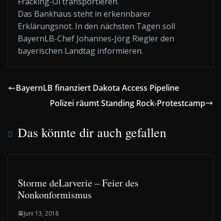
Fracking-Öl transportieren.
Das Bankhaus steht in erkennbarer
Erklärungsnot. In den nächsten Tagen soll
BayernLB-Chef Johannes-Jörg Riegler den
bayerischen Landtag informieren.
BayernLB finanziert Dakota Access Pipeline
Polizei räumt Standing Rock-Protestcamp
Das könnte dir auch gefallen
Storme deLarverie – Feier des
Nonkonformismus
Juni 13, 2018