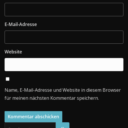
E-Mail-Adresse
Website
Name, E-Mail-Adresse und Website in diesem Browser
für meinen nächsten Kommentar speichern.