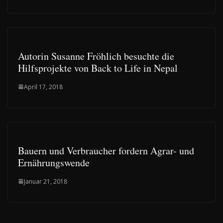
Autorin Susanne Fröhlich besuchte die
Hilfsprojekte von Back to Life in Nepal
April 17, 2018
Bauern und Verbraucher fordern Agrar- und
Ernährungswende
Januar 21, 2018