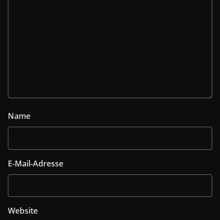
Name
E-Mail-Adresse
Website