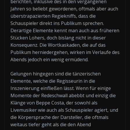
berichten, inklusive des in den vergangenen
Jahren so beliebt gewordenen, oftmals aber auch
überstrapazierten Regiekniffs, dass die
Schauspieler direkt ins Publikum sprechen.
Derartige Elemente kennt man auch aus früheren
Stücken Lohers, doch bislang nicht in dieser
Konsequenz. Die Wortkaskaden, die auf das
Publikum herniedergehen, wirken im Verlaufe des
Abends jedoch ein wenig ermüdend.
Gelungen hingegen sind die tänzerischen
Elemente, welche die Regisseurin in die
Inszenierung einfließen lässt. Wenn für einige
Momente der Redeschwall abebbt und einzig die
Klänge von Beppe Costa, der sowohl als
Livemusiker wie auch als Schauspieler agiert, und
die Körpersprache der Darsteller, die oftmals
weitaus tiefer geht als die den Abend