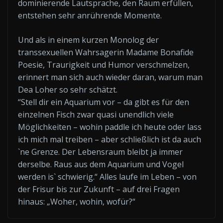
dominierende Lautsprache, den Raum erfüllen,
entstehen sehr anrührende Momente.
Und als in einem kurzen Monolog der
transsexuellen Wahrsagerin Madame Bonafide
Poesie, Traurigkeit und Humor verschmelzen,
erinnert man sich auch wieder daran, warum man
Dea Loher so sehr schätzt.
“Stell dir ein Aquarium vor – da gibt es für den
einzelnen Fisch zwar quasi unendlich viele
Möglichkeiten – wohin paddle ich heute oder lass
ich mich mal treiben – aber schließlich ist da auch
`ne Grenze. Der Lebensraum bleibt ja immer
derselbe. Raus aus dem Aquarium und Vogel
werden is` schwierig.“ Alles laufe im Leben – von
der Frisur bis zur Zukunft – auf drei Fragen
hinaus: „Woher, wohin, wofür?“