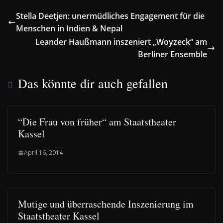
Stella Deetjen: unermüdliches Engagement für die
Menschen in Indien & Nepal
Leander Haußmann inszeniert „Woyzeck“ am
Berliner Ensemble
Das könnte dir auch gefallen
“Die Frau von früher“ am Staatstheater
Kassel
April 16, 2014
Mutige und überraschende Inszenierung im
Staatstheater Kassel