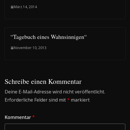
März 14, 2014
“Tagebuch eines Wahnsinnigen“
November 10, 2013
Schreibe einen Kommentar
Deine E-Mail-Adresse wird nicht veröffentlicht.
Erforderliche Felder sind mit
*
markiert
Kommentar
*