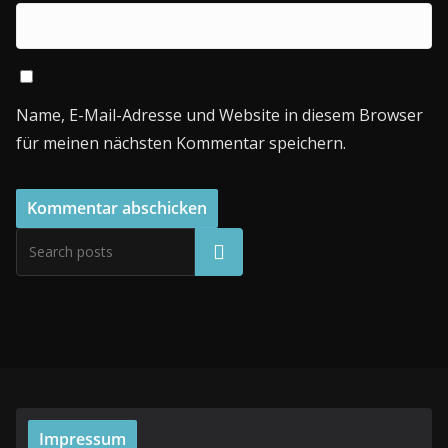
Name, E-Mail-Adresse und Website in diesem Browser
für meinen nächsten Kommentar speichern.
Suchen
Impressum