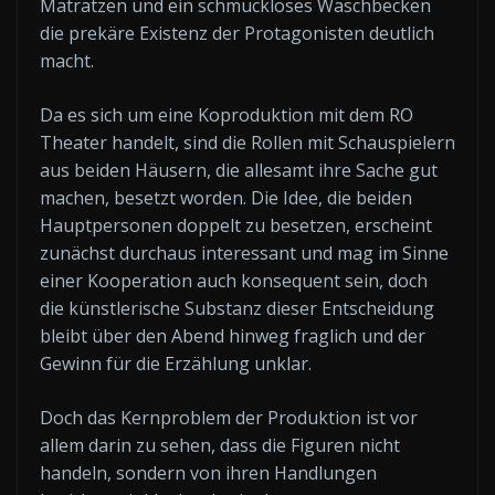
Matratzen und ein schmuckloses Waschbecken
die prekäre Existenz der Protagonisten deutlich
macht.
Da es sich um eine Koproduktion mit dem RO
Theater handelt, sind die Rollen mit Schauspielern
aus beiden Häusern, die allesamt ihre Sache gut
machen, besetzt worden. Die Idee, die beiden
Hauptpersonen doppelt zu besetzen, erscheint
zunächst durchaus interessant und mag im Sinne
einer Kooperation auch konsequent sein, doch
die künstlerische Substanz dieser Entscheidung
bleibt über den Abend hinweg fraglich und der
Gewinn für die Erzählung unklar.
Doch das Kernproblem der Produktion ist vor
allem darin zu sehen, dass die Figuren nicht
handeln, sondern von ihren Handlungen