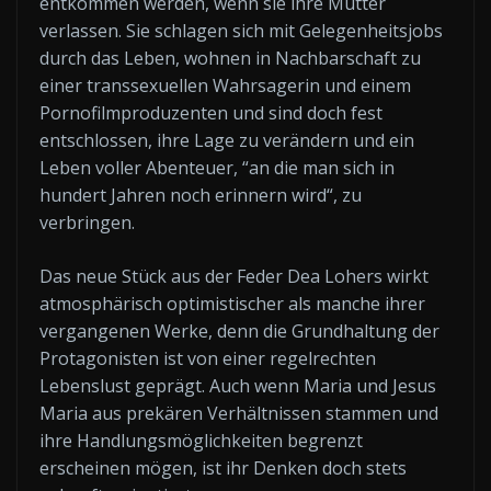
entkommen werden, wenn sie ihre Mutter
verlassen. Sie schlagen sich mit Gelegenheitsjobs
durch das Leben, wohnen in Nachbarschaft zu
einer transsexuellen Wahrsagerin und einem
Pornofilmproduzenten und sind doch fest
entschlossen, ihre Lage zu verändern und ein
Leben voller Abenteuer, “an die man sich in
hundert Jahren noch erinnern wird“, zu
verbringen.
Das neue Stück aus der Feder Dea Lohers wirkt
atmosphärisch optimistischer als manche ihrer
vergangenen Werke, denn die Grundhaltung der
Protagonisten ist von einer regelrechten
Lebenslust geprägt. Auch wenn Maria und Jesus
Maria aus prekären Verhältnissen stammen und
ihre Handlungsmöglichkeiten begrenzt
erscheinen mögen, ist ihr Denken doch stets