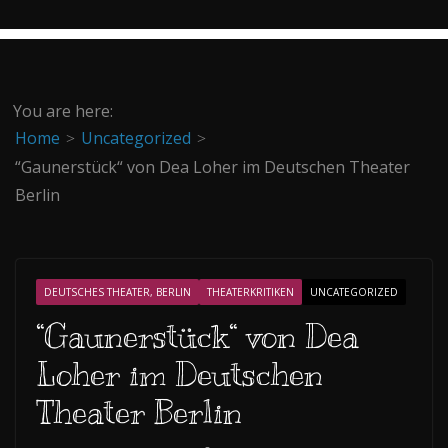
You are here:
Home
Uncategorized
“Gaunerstück“ von Dea Loher im Deutschen Theater
Berlin
DEUTSCHES THEATER, BERLIN
THEATERKRITIKEN
UNCATEGORIZED
“Gaunerstück“ von Dea
Loher im Deutschen
Theater Berlin