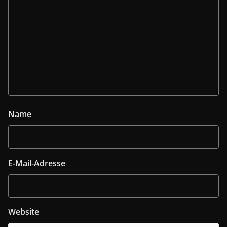
Name
E-Mail-Adresse
Website