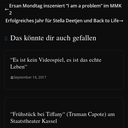
Ersan Mondtag inszeniert “I am a problem“ im MMK
2
Erfolgreiches Jahr für Stella Deetjen und Back to Life
Das könnte dir auch gefallen
“Es ist kein Videospiel, es ist das echte
Leben“
September 16, 2017
“Frühstück bei Tiffany“ (Truman Capote) am
Staatstheater Kassel