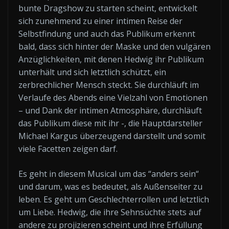
bunte Dragshow zu starten scheint, entwickelt
sich zunehmend zu einer intimen Reise der
Selbstfindung und auch das Publikum erkennt
bald, dass sich hinter der Maske und den vulgären
Anzüglichkeiten, mit denen Hedwig ihr Publikum
unterhält und sich letztlich schützt, ein
zerbrechlicher Mensch steckt. Sie durchläuft im
Verlaufe des Abends eine Vielzahl von Emotionen
– und Dank der intimen Atmosphäre, durchläuft
das Publikum diese mit ihr -, die Hauptdarsteller
Michael Kargus überzeugend darstellt und somit
viele Facetten zeigen darf.
Es geht in diesem Musical um das “anders sein“
und darum, was es bedeutet, als Außenseiter zu
leben. Es geht um Geschlechterrollen und letztlich
um Liebe. Hedwig, die ihre Sehnsüchte stets auf
andere zu projizieren scheint und ihre Erfüllung