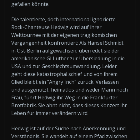
gefallen könnte.
Die talentierte, doch international ignorierte
Rock-Chanteuse Hedwig wird auf ihrer
Welttournee mit der eigenen tragikomischen
Vergangenheit konfrontiert: Als Hänsel Schmidt
in Ost-Berlin aufgewachsen, überredet sie der
amerikanische GI Luther zur Übersiedlung in die
USA und zur Geschlechtsumwandlung. Leider
geht diese katastrophal schief und von ihrem
Glied bleibt ein “Angry Inch“ zurück. Verlassen
und ausgenutzt, heimatlos und weder Mann noch
Frau, führt Hedwig ihr Weg in die Frankfurter
Brotfabrik. Sie ahnt nicht, dass dieses Konzert ihr
Leben für immer verändern wird.
Hedwig ist auf der Suche nach Anerkennung und
Verständnis. Sie wandelt auf einem Pfad zwischen