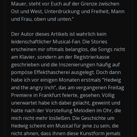
Mauer, steht vor Euch auf der Grenze zwischen
Ost und West, Unterdrückung und Freiheit, Mann
und Frau, oben und unten.“
Der Autor dieses Artikels ist wahrlich kein
leidenschaftlicher Musical-Fan. Die Stories
erscheinen mir oftmals belanglos, die Songs nicht
am Klavier, sondern an der Registrierkasse
geschrieben und die Inszenierungen häufig auf
pompöse Effekthascherei ausgelegt. Doch dann
habe ich vor einigen Monaten erstmals “Hedwig
and the angry Inch“, das am vergangenen Freitag
Premiere in Frankfurt feierte, gesehen. Völlig
unerwartet habe ich dabei gelacht, geweint und
hatte nach der Vorstellung Melodien im Ohr, die
mich nicht mehr losließen. Die Geschichte um
Hedwig scheint ein Musical für jene zu sein, die
nicht ahnen, dass ihnen diese Kunstform jemals