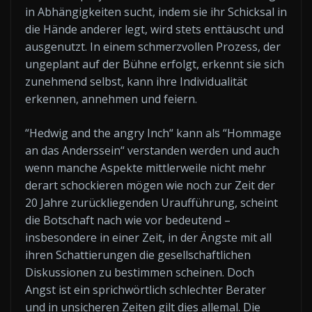
in Abhängigkeiten sucht, indem sie ihr Schicksal in
die Hände anderer legt, wird stets enttäuscht und
ausgenutzt. In einem schmerzvollen Prozess, der
ungeplant auf der Bühne erfolgt, erkennt sie sich
zunehmend selbst, kann ihre Individualität
erkennen, annehmen und feiern.
“Hedwig and the angry Inch“ kann als “Hommage
an das Anderssein“ verstanden werden und auch
wenn manche Aspekte mittlerweile nicht mehr
derart schockieren mögen wie noch zur Zeit der
20 Jahre zurückliegenden Uraufführung, scheint
die Botschaft nach wie vor bedeutend –
insbesondere in einer Zeit, in der Ängste mit all
ihren Schattierungen die gesellschaftlichen
Diskussionen zu bestimmen scheinen. Doch
Angst ist ein sprichwörtlich schlechter Berater
und in unsicheren Zeiten gilt dies allemal. Die