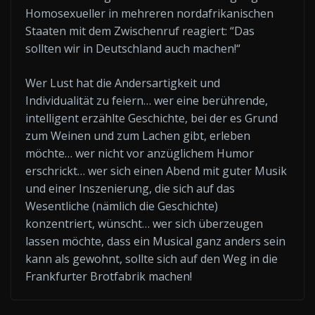
Homosexueller in mehreren nordafrikanischen
Staaten mit dem Zwischenruf reagiert: “Das
sollten wir in Deutschland auch machen!“
Wer Lust hat die Andersartigkeit und
Individualität zu feiern… wer eine berührende,
intelligent erzählte Geschichte, bei der es Grund
zum Weinen und zum Lachen gibt, erleben
möchte… wer nicht vor anzüglichem Humor
erschrickt… wer sich einen Abend mit guter Musik
und einer Inszenierung, die sich auf das
Wesentliche (nämlich die Geschichte)
konzentriert, wünscht… wer sich überzeugen
lassen möchte, dass ein Musical ganz anders sein
kann als gewohnt, sollte sich auf den Weg in die
Frankfurter Brotfabrik machen!