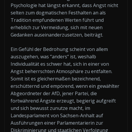
Psychologie hat längst erkannt, dass Angst nicht
selten zum dogmatischen Festhalten an als
Tradition empfundenen Werten führt und
erheblich zur Vermeidung, sich mit neuen
Gedanken auseinanderzusetzen, beiträgt.
Ein Gefühl der Bedrohung scheint von allem
auszugehen, was “anders“ ist, weshalb
Individualität es schwer hat, sich in einer von
Angst beherrschten Atmosphäre zu entfalten.
Somit ist es gleichermaßen bezeichnend,
erschütternd und empörend, wenn ein gewählter
Abgeordneter der AfD, jener Partei, die
fortwährend Ängste erzeugt, begierig aufgreift
und sich bewusst zunutze macht, im
Landesparlament von Sachsen-Anhalt auf
Ausführungen einer Parlamentarierin zur
Diskriminierung und staatlichen Verfolgung