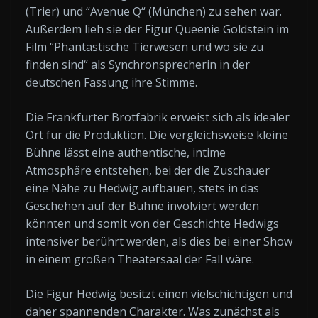
(Trier) und “Avenue Q“ (München) zu sehen war.
Außerdem lieh sie der Figur Queenie Goldstein im
Film “Phantastische Tierwesen und wo sie zu
finden sind“ als Synchronsprecherin in der
deutschen Fassung ihre Stimme.
Die Frankfurter Brotfabrik erweist sich als idealer
Ort für die Produktion. Die vergleichsweise kleine
Bühne lässt eine authentische, intime
Atmosphäre entstehen, bei der die Zuschauer
eine Nähe zu Hedwig aufbauen, stets in das
Geschehen auf der Bühne involviert werden
könnten und somit von der Geschichte Hedwigs
intensiver berührt werden, als dies bei einer Show
in einem großen Theatersaal der Fall wäre.
Die Figur Hedwig besitzt einen vielschichtigen und
daher spannenden Charakter. Was zunächst als