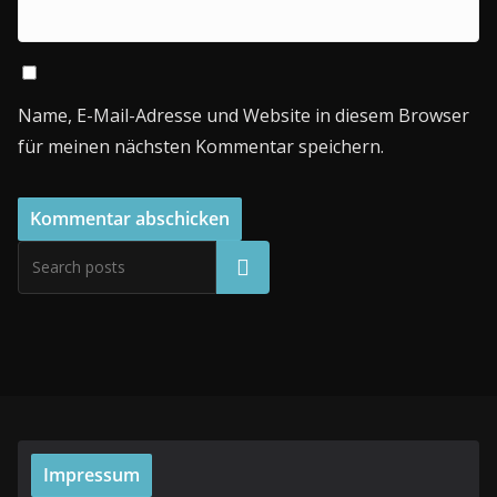
Name, E-Mail-Adresse und Website in diesem Browser
für meinen nächsten Kommentar speichern.
Suchen
Impressum