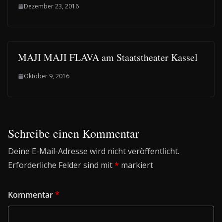
Dezember 23, 2016
MAJI MAJI FLAVA am Staatstheater Kassel
Oktober 9, 2016
Schreibe einen Kommentar
Deine E-Mail-Adresse wird nicht veröffentlicht.
Erforderliche Felder sind mit
*
markiert
Kommentar
*