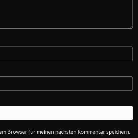
sem Browser für meinen nächsten Kommentar speichern.