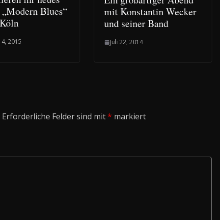
 „Modern Blues“
mit Konstantin Wecker
 Köln
und seiner Band
 4, 2015
Juli 22, 2014
Erforderliche Felder sind mit
*
markiert