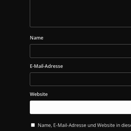
Name
E-Mail-Adresse
Website
Name, E-Mail-Adresse und Website in die