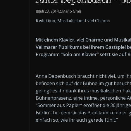
Juli 23, 2014
Mario Graß
Reduktion, Musikalität und viel Charme
Mit einem Klavier, viel Charme und Musik
Vellmarer Publikums bei ihrem Gastspiel b
Programm “Solo am Klavier“ setzt sie auf R
Anna Depenbusch braucht nicht viel, um ihr
befinden sich auf der Bühne im gut besucht
gelingt es ihr dank ihres musikalischen Ta
Bühnenpräsenz, eine intime, persönliche
“Sommer aus Papier“ eröffnet die 36jährige 
Berlin“, bei dem sie das Publikum zu einer 
einfach so, wie ihr euch gerade fühlt.“