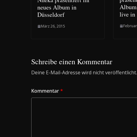
Album
neues Album in
live in
Düsseldorf
Februar
März 26, 2015
Schreibe einen Kommentar
Deine E-Mail-Adresse wird nicht veröffentlicht.
Kommentar
*