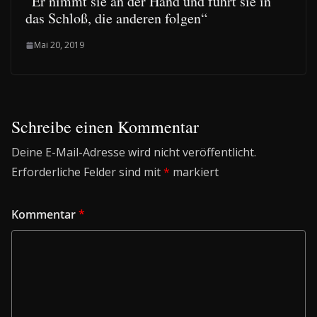
“Er nimmt sie an der Hand und führt sie in
das Schloß, die anderen folgen“
Mai 20, 2019
Schreibe einen Kommentar
Deine E-Mail-Adresse wird nicht veröffentlicht.
Erforderliche Felder sind mit
*
markiert
Kommentar
*