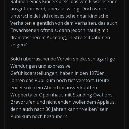
Rahmen eines Kinderspiels, das von Erwachsenen
ausgeführt wird, überaus witzig. Doch worin
unterscheidet sich dieses scheinbar kindische
Verhalten eigentlich von dem Verhalten, das auch
Erwachsenen oftmals, dann jedoch häufig mit
dramatischerem Ausgang, in Streitsituationen
zeigen?
Solch überraschende Verwirrspiele, schlagartige
Wendungen und expressive
Gefühlsdarstellungen, haben in den 1970er
Jahren das Publikum noch tief verstört. Heute
endet solch ein Abend im ausverkauften
Wuppertaler Opernhaus mit Standing Ovations,
Bravorufen und nicht enden wollendem Applaus,
denn auch nach 30 Jahren kann “Nelken“ sein
Publikum noch bezaubern.