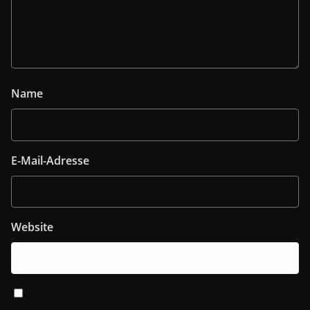
Name
E-Mail-Adresse
Website