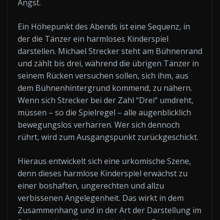
Angst.
Ein Höhepunkt des Abends ist eine Sequenz, in
der die Tänzer ein harmloses Kinderspiel
darstellen. Michael Strecker steht am Bühnenrand
und zählt bis drei, während die übrigen Tänzer in
seinem Rücken versuchen sollen, sich ihm, aus
dem Bühnenhintergrund kommend, zu nähern.
Wenn sich Strecker bei der Zahl “Drei“ umdreht,
müssen – so die Spielregel – alle augenblicklich
bewegungslos verharren. Wer sich dennoch
rührt, wird zum Ausgangspunkt zurückgeschickt.
Hieraus entwickelt sich eine urkomische Szene,
denn dieses harmlose Kinderspiel erwächst zu
einer boshaften, ungerechten und allzu
verbissenen Angelegenheit. Das wirkt in dem
Zusammenhang und in der Art der Darstellung im