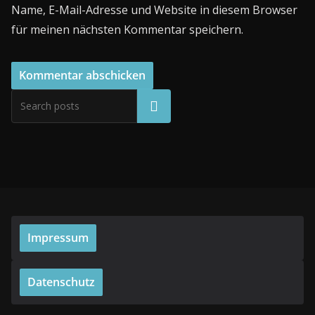
Name, E-Mail-Adresse und Website in diesem Browser
für meinen nächsten Kommentar speichern.
Suchen
Impressum
Datenschutz