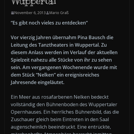
Wuppertal
November 6, 2013
Mario Graß
“Es gibt noch vieles zu entdecken“
Vor vierzig Jahren übernahm Pina Bausch die
Leitung des Tanztheaters in Wuppertal. Zu
diesem Anlass werden im Verlauf der aktuellen
Spielzeit nahezu alle Stücke von ihr zu sehen
sein. Am vergangenen Wochenende wurde mit
dem Stück “Nelken“ ein ereignisreiches
Jahresende eingeläutet.
Ein Meer aus rosafarbenen Nelken bedeckt
vollständig den Bühnenboden des Wuppertaler
Opernhauses. Ein herrliches Bühnenbild, das die
Zuschauer gleich beim Eintreten in den Saal
augenscheinlich beeindruckt. Eine entrückte,