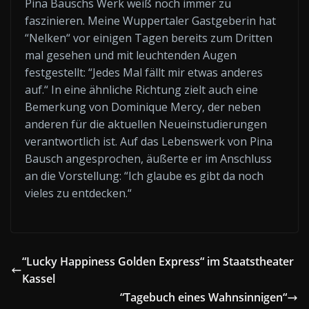
Pina Bauschs Werk weiß noch immer zu
faszinieren. Meine Wuppertaler Gastgeberin hat
“Nelken“ vor einigen Tagen bereits zum Dritten
mal gesehen und mit leuchtenden Augen
festgestellt: “Jedes Mal fällt mir etwas anderes
auf.“ In eine ähnliche Richtung zielt auch eine
Bemerkung von Dominique Mercy, der neben
anderen für die aktuellen Neueinstudierungen
verantwortlich ist. Auf das Lebenswerk von Pina
Bausch angesprochen, äußerte er im Anschluss
an die Vorstellung: “Ich glaube es gibt da noch
vieles zu entdecken.“
“Lucky Happiness Golden Express“ im Staatstheater
Kassel
“Tagebuch eines Wahnsinnigen“