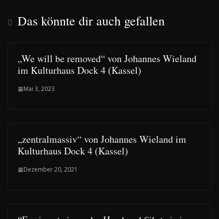
Das könnte dir auch gefallen
„We will be removed“ von Johannes Wieland
im Kulturhaus Dock 4 (Kassel)
Mai 3, 2023
„zentralmassiv“ von Johannes Wieland im
Kulturhaus Dock 4 (Kassel)
Dezember 20, 2021