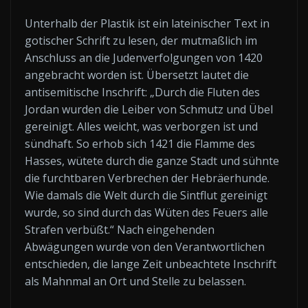
Unterhalb der Plastik ist ein lateinischer Text in
gotischer Schrift zu lesen, der mutmaßlich im
Anschluss an die Judenverfolgungen von 1420
angebracht worden ist. Übersetzt lautet die
antisemitische Inschrift: „Durch die Fluten des
Jordan wurden die Leiber von Schmutz und Übel
gereinigt. Alles weicht, was verborgen ist und
sündhaft. So erhob sich 1421 die Flamme des
Hasses, wütete durch die ganze Stadt und sühnte
die furchtbaren Verbrechen der Hebräerhunde.
Wie damals die Welt durch die Sintflut gereinigt
wurde, so sind durch das Wüten des Feuers alle
Strafen verbüßt.“ Nach eingehenden
Abwägungen wurde von den Verantwortlichen
entschieden, die lange Zeit unbeachtete Inschrift
als Mahnmal an Ort und Stelle zu belassen.