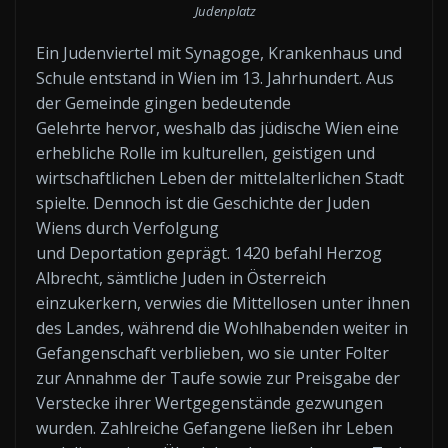
Judenplatz
Ein Judenviertel mit Synagoge, Krankenhaus und
Schule entstand in Wien im 13. Jahrhundert. Aus
der Gemeinde gingen bedeutende
Gelehrte hervor, weshalb das jüdische Wien eine
erhebliche Rolle im kulturellen, geistigen und
wirtschaftlichen Leben der mittelalterlichen Stadt
spielte. Dennoch ist die Geschichte der Juden
Wiens durch Verfolgung
und Deportation geprägt. 1420 befahl Herzog
Albrecht, sämtliche Juden in Österreich
einzukerkern, verwies die Mittellosen unter ihnen
des Landes, während die Wohlhabenden weiter in
Gefangenschaft verblieben, wo sie unter Folter
zur Annahme der Taufe sowie zur Preisgabe der
Verstecke ihrer Wertgegenstände gezwungen
wurden. Zahlreiche Gefangene ließen ihr Leben