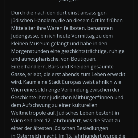
Durch die nach den dort einst ansässigen
jüdischen Händlern, die an diesem Ort im frühen
Mittelalter ihre Waren feilboten, benannten
Judengasse, bin ich heute Vormittag zu dem
kleinen Museum gelangt und habe in den
Morgenstunden eine geschichtsträchtige, ruhige
und atmosphärische, von Boutiquen,
Einzelhändlern, Bars und Kneipen gesäumte
Gasse, erlebt, die erst abends zum Leben erweckt
wird. Kaum eine Stadt Europas weist ähnlich wie
Wien eine solch enge Verbindung zwischen der
Geschichte ihrer jüdischen Mitbürger*innen und
dem Aufschwung zu einer kulturellen
Weltmetropole auf. Jüdisches Leben besteht in
Wien seit dem 12. Jahrhundert, was die Stadt zu
einer der ältesten jüdischen Besiedlungen
in Österreich macht. Im 15. Jahrhundert wurde die