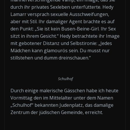
durch ihr privates Sexleben unterfütterte. Hedy
Lamarr versprach sexuelle Ausschweifungen,
aber mit Stil. Ihr damaliger Agent brachte es auf
den Punkt: „Sie ist kein Busen-Beine-Girl. Ihr Sex
sitzt in ihrem Gesicht.“ Hedy betrachtete ihr Image
mit gebotener Distanz und Selbstironie: „Jedes
Mädchen kann glamourös sein. Du musst nur
stillstehen und dumm dreinschauen.“
Schulhof
Durch einige malerische Gässchen habe ich heute
Vormittag den im Mittelalter unter dem Namen
„Schulhof“ bekannten Judenplatz, das damalige
Zentrum der jüdischen Gemeinde, erreicht.