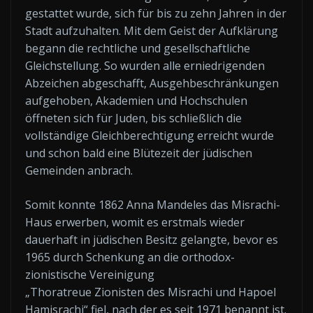
gestattet wurde, sich für bis zu zehn Jahren in der
Stadt aufzuhalten. Mit dem Geist der Aufklärung
begann die rechtliche und gesellschaftliche
Gleichstellung. So wurden alle erniedrigenden
Abzeichen abgeschafft, Ausgehbeschränkungen
aufgehoben, Akademien und Hochschulen
öffneten sich für Juden, bis schließlich die
vollständige Gleichberechtigung erreicht wurde
und schon bald eine Blütezeit der jüdischen
Gemeinden anbrach.
Somit konnte 1862 Anna Mandeles das Misrachi-
Haus erwerben, womit es erstmals wieder
dauerhaft in jüdischen Besitz gelangte, bevor es
1965 durch Schenkung an die orthodox-
zionistische Vereinigung
„Thoratreue Zionisten des Misrachi und Hapoel
Hamisrachi“ fiel, nach der es seit 1971 benannt ist.