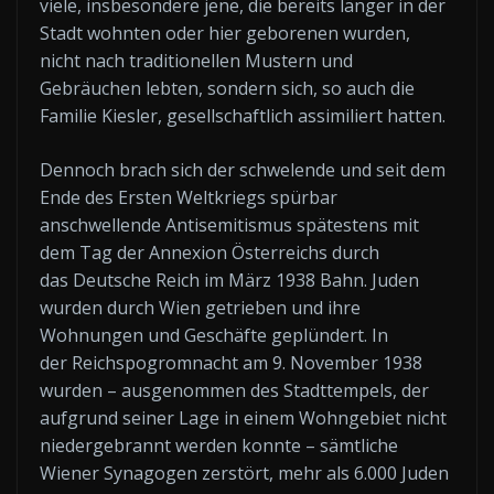
viele, insbesondere jene, die bereits länger in der
Stadt wohnten oder hier geborenen wurden,
nicht nach traditionellen Mustern und
Gebräuchen lebten, sondern sich, so auch die
Familie Kiesler, gesellschaftlich assimiliert hatten.
Dennoch brach sich der schwelende und seit dem
Ende des Ersten Weltkriegs spürbar
anschwellende Antisemitismus spätestens mit
dem Tag der Annexion Österreichs durch
das Deutsche Reich im März 1938 Bahn. Juden
wurden durch Wien getrieben und ihre
Wohnungen und Geschäfte geplündert. In
der Reichspogromnacht am 9. November 1938
wurden – ausgenommen des Stadttempels, der
aufgrund seiner Lage in einem Wohngebiet nicht
niedergebrannt werden konnte – sämtliche
Wiener Synagogen zerstört, mehr als 6.000 Juden