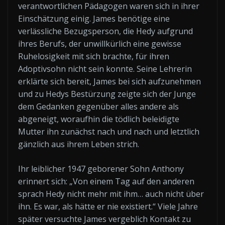
verantwortlichen Pädagogen waren sich in ihrer
Einschätzung einig. James benötige eine
verlässliche Bezugsperson, die Hedy aufgrund
ihres Berufs, der unwillkürlich eine gewisse
Ruhelosigkeit mit sich brachte, für ihren
Adoptivsohn nicht sein konnte. Seine Lehrerin
erklärte sich bereit, James bei sich aufzunehmen
und zu Hedys Bestürzung zeigte sich der Junge
dem Gedanken gegenüber alles andere als
abgeneigt, woraufhin die tödlich beleidigte
Mutter ihn zunächst nach und nach und letztlich
gänzlich aus ihrem Leben strich.
Ihr leiblicher 1947 geborener Sohn Anthony
erinnert sich: „Von einem Tag auf den anderen
sprach Hedy nicht mehr mit ihm… auch nicht über
ihn. Es war, als hätte er nie existiert.“ Viele Jahre
später versuchte James vergeblich Kontakt zu