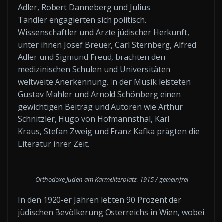
Adler, Robert Danneberg und Julius
Tandler engagierten sich politisch.
Wissenschaftler und Ärzte jüdischer Herkunft,
unter ihnen Josef Breuer, Carl Sternberg, Alfred
Adler und Sigmund Freud, brachten den
medizinischen Schulen und Universitäten
weltweite Anerkennung. In der Musik leisteten
Gustav Mahler und Arnold Schönberg einen
gewichtigen Beitrag und Autoren wie Arthur
Schnitzler, Hugo von Hofmannsthal, Karl
Kraus, Stefan Zweig und Franz Kafka prägten die
Literatur ihrer Zeit.
Orthodoxe Juden am Karmeliterplatz, 1915 / gemeinfrei
In den 1920-er Jahren lebten 90 Prozent der
jüdischen Bevölkerung Österreichs in Wien, wobei