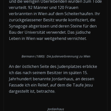
und die wenigen Überlebenden wurden zum Tode
verurteilt. 92 Männer und 120 Frauen
verbrannten in Wien auf dem Scheiterhaufen. Ihr
zurückgelassener Besitz wurde konfisziert, die
Synagoge abgerissen und deren Steine für den
Bau der Universität verwendet. Das jüdische
Leben in Wien war weitgehend vernichtet.
Bermann (1880): Die Judenverbrennung zu Wien
An der östlichen Seite des Judenplatzes erblicke
ich das nach seinem Besitzer im späten 15.
Jahrhundert benannte Jordanhaus, an dessen
Fassade ich ein Relief, auf dem die Taufe Jesu
dargestellt ist, betrachte.
Jordanhaus