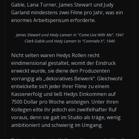
Gable, Lana Turner, James Stewart und Judy
Garland mindestens zwei Filme pro Jahr, was ein
enormes Arbeitspensum erforderte.
James Stewart und Hedy Lamarr in “Come Live With Me”, 1941
Clark Gable und Hedy Lamarr in “Comrade X”, 1940
Nicht selten waren Hedys Rollen recht
eindimensional gestaltet, womit der Eindruck
erweckt wurde, sie diene den Produzenten
vorrangig als „dekoratives Beiwerk“. Gleichwohl
entwickelte sich jeder ihrer Filme zu einem
Kassenerfolg und ließ Hedys Einkommen auf
7500 Dollar pro Woche ansteigen. Unter ihren
Kollegen eilte ihr jedoch ein zweifelhafter Ruf
voraus, denn sie galt im Studio als träge, wenig
ambitioniert und schwierig im Umgang.