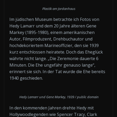
Plastik am Jordanhaus
Im jüdischen Museum betrachte ich Fotos von
Hedy Lamarr und dem 20 Jahre älteren Gene
Markey (1895-1980), einem amerikanischen
Autor, Filmproduzent, Drehbuchautor und
hochdekoriertem Marineoffizier, den sie 1939
kurz entschlossen heiratete. Doch das Eheglück
währte nicht lange. „Die Zeremonie dauerte 6
Minuten. Die Ehe ungefähr genauso lange“,
erinnert sie sich. In der Tat wurde die Ehe bereits
1940 geschieden.
Hedy Lamarr und Gene Markey, 1939 / public domain
In den kommenden Jahren drehte Hedy mit
Hollywoodlegenden wie Spencer Tracy, Clark