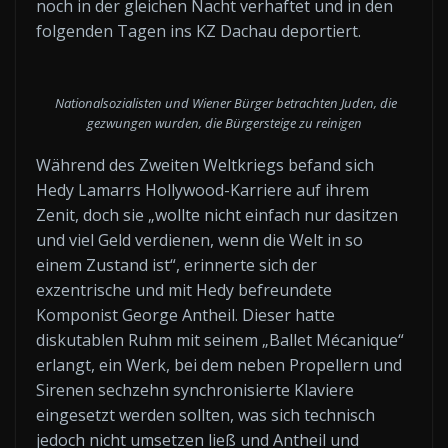
noch in der gleichen Nacht verhaftet und in den
folgenden Tagen ins KZ Dachau deportiert.
Nationalsozialisten und Wiener Bürger betrachten Juden, die
gezwungen wurden, die Bürgersteige zu reinigen
Während des Zweiten Weltkriegs befand sich
Hedy Lamarrs Hollywood-Karriere auf ihrem
Zenit, doch sie „wollte nicht einfach nur dasitzen
und viel Geld verdienen, wenn die Welt in so
einem Zustand ist“, erinnerte sich der
exzentrische und mit Hedy befreundete
Komponist George Antheil. Dieser hatte
diskutablen Ruhm mit seinem „Ballet Mécanique“
erlangt, ein Werk, bei dem neben Propellern und
Sirenen sechzehn synchronisierte Klaviere
eingesetzt werden sollten, was sich technisch
jedoch nicht umsetzen ließ und Antheil und