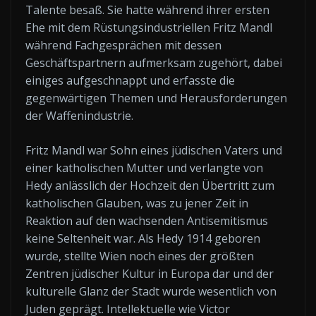
Talente besaß. Sie hatte während ihrer ersten
Ehe mit dem Rüstungsindustriellen Fritz Mandl
während Fachgesprächen mit dessen
Geschäftspartnern aufmerksam zugehört, dabei
einiges aufgeschnappt und erfasste die
gegenwärtigen Themen und Herausforderungen
der Waffenindustrie.
Fritz Mandl war Sohn eines jüdischen Vaters und
einer katholischen Mutter und verlangte von
Hedy anlässlich der Hochzeit den Übertritt zum
katholischen Glauben, was zu jener Zeit in
Reaktion auf den wachsenden Antisemitismus
keine Seltenheit war. Als Hedy 1914 geboren
wurde, stellte Wien noch eines der größten
Zentren jüdischer Kultur in Europa dar und der
kulturelle Glanz der Stadt wurde wesentlich von
Juden geprägt. Intellektuelle wie Victor