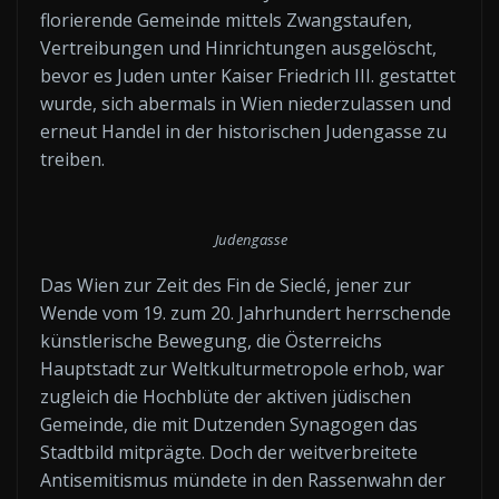
florierende Gemeinde mittels Zwangstaufen,
Vertreibungen und Hinrichtungen ausgelöscht,
bevor es Juden unter Kaiser Friedrich III. gestattet
wurde, sich abermals in Wien niederzulassen und
erneut Handel in der historischen Judengasse zu
treiben.
Judengasse
Das Wien zur Zeit des Fin de Sieclé, jener zur
Wende vom 19. zum 20. Jahrhundert herrschende
künstlerische Bewegung, die Österreichs
Hauptstadt zur Weltkulturmetropole erhob, war
zugleich die Hochblüte der aktiven jüdischen
Gemeinde, die mit Dutzenden Synagogen das
Stadtbild mitprägte. Doch der weitverbreitete
Antisemitismus mündete in den Rassenwahn der