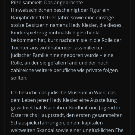
Pilze sammelt. Das angebrachte
Hinweisschildchen bescheinigt der Figur ein
Baujahr der 1910-er Jahre sowie eine einstige
stolze Besitzerin namens Hedy Kiesler, die dieses
Kinderspielzeug mutmaßlich geschenkt
bekommen hat, kurz nachdem sie in die Rolle der
Tochter aus wohlhabender, assimilierter
jüdischer Familie hineingeboren wurde – eine
Rolle, an der sie gefallen fand und der noch
zahlreiche weitere berufliche wie private folgen
sollten.
Ich besuche das jüdische Museum in Wien, das
dem Leben jener Hedy Kiesler eine Ausstellung
gewidmet hat. Nach ihrer Kindheit und Jugend in
Österreichs Hauptstadt, den ersten gesammelten
Schauspielerfahrungen, einem kapitalen
weltweiten Skandal sowie einer unglücklichen Ehe