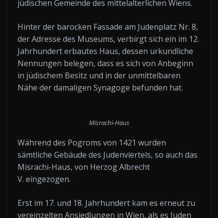
jüdischen Gemeinde des mittelalterlichen Wiens.
Hinter der barocken Fassade am Judenplatz Nr. 8,
der Adresse des Museums, verbirgt sich ein im 12.
Jahrhundert erbautes Haus, dessen urkundliche
Nennungen belegen, dass es sich von Anbeginn
in jüdischem Besitz und in der unmittelbaren
Nähe der damaligen Synagoge befunden hat.
Misrachi-Haus
Während des Pogroms von 1421 wurden
sämtliche Gebäude des Judenviertels, so auch das
Misrachi-Haus, von Herzog Albrecht
V. eingezogen.
Erst im 17. und 18. Jahrhundert kam es erneut zu
vereinzelten Ansiedlungen in Wien, als es Juden