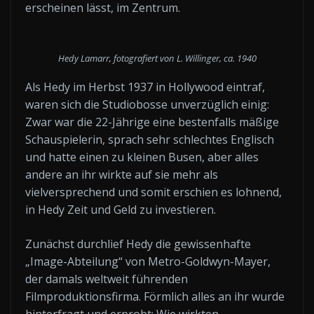
erscheinen lässt, im Zentrum.
Hedy Lamarr, fotografiert von L. Willinger, ca. 1940
Als Hedy im Herbst 1937 in Hollywood eintraf,
waren sich die Studiobosse unverzüglich einig:
Zwar war die 22-Jährige eine bestenfalls mäßige
Schauspielerin, sprach sehr schlechtes Englisch
und hatte einen zu kleinen Busen, aber alles
andere an ihr wirkte auf sie mehr als
vielversprechend und somit erschien es lohnend,
in Hedy Zeit und Geld zu investieren.
Zunächst durchlief Hedy die gewissenhafte
„Image-Abteilung“ von Metro-Goldwyn-Mayer,
der damals weltweit führenden
Filmproduktionsfirma. Förmlich alles an ihr wurde