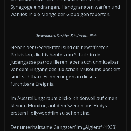
Synagoge eindrangen, Handgranaten warfen und
wahllos in die Menge der Gläubigen feuerten.
Gedenktafel, Desider-Friedmann-Platz
Neben der Gedenktafel sind die bewaffneten
Polizisten, die bis heute zum Schutz in der
Judengasse patrouillieren, aber auch unmittelbar
vor dem Eingang des jüdischen Museums postiert
sind, sichtbare Erinnerungen an dieses
furchtbare Ereignis.
Im Ausstellungsraum blicke ich derweil auf einen
kleinen Monitor, auf dem Szenen aus Hedys
erstem Hollywoodfilm zu sehen sind.
Der unterhaltsame Gangsterfilm „Algiers“ (1938)